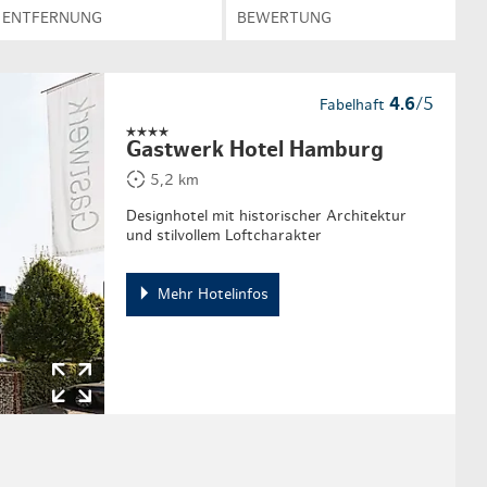
ENTFERNUNG
BEWERTUNG
4.6
/5
Fabelhaft
Gastwerk Hotel Hamburg
5,2 km
Designhotel mit historischer Architektur
und stilvollem Loftcharakter
Mehr Hotelinfos