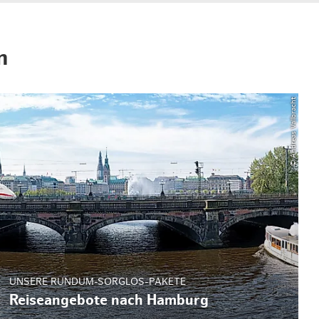
n
© Andreas Vallbracht
UNSERE RUNDUM-SORGLOS-PAKETE
Reiseangebote nach Hamburg