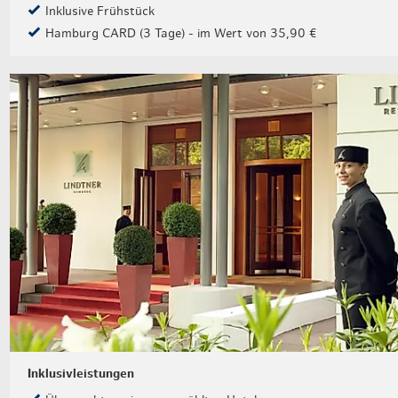
Inklusive Frühstück
Hamburg CARD (3 Tage) - im Wert von 35,90 €
Inklusivleistungen