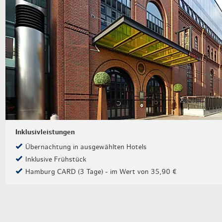
Inklusivleistungen
Übernachtung in ausgewählten Hotels
Inklusive Frühstück
Hamburg CARD (3 Tage) - im Wert von 35,90 €