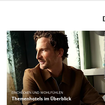
© Mediaserver Hambur
EINCHECKEN UND WOHLFÜHLEN
Themenhotels im Überblick