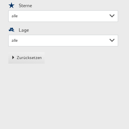
Sterne
Lage
Zurücksetzen