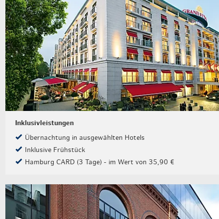
Inklusivleistungen
Übernachtung in ausgewählten Hotels
Inklusive Frühstück
Hamburg CARD (3 Tage) - im Wert von 35,90 €