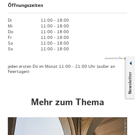
Öffnungszeiten
Di
11:00 - 18:00
Mi
11:00 - 18:00
Do
11:00 - 18:00
Fr
11:00 - 18:00
Sa
11:00 - 18:00
So
11:00 - 18:00
jeden ersten Do im Monat 11:00 - 21:00 Uhr (außer an
Feiertagen)
Newsletter
Mehr zum Thema