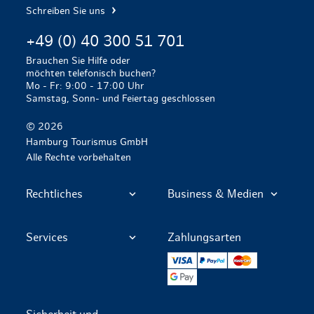
Schreiben Sie uns
+49 (0) 40 300 51 701
Brauchen Sie Hilfe oder
möchten telefonisch buchen?
Mo - Fr: 9:00 - 17:00 Uhr
Samstag, Sonn- und Feiertag geschlossen
© 2026
Hamburg Tourismus GmbH
Alle Rechte vorbehalten
Rechtliches
Business & Medien
Services
Zahlungsarten
VISA
PayPal
Mastercard
Google Pay