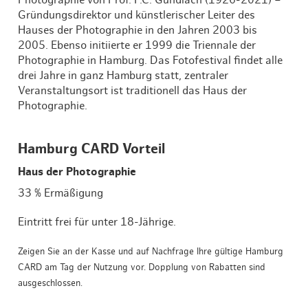
Photographie von Prof. F.C. Gundlach (1926-2021) –
Gründungsdirektor und künstlerischer Leiter des
Hauses der Photographie in den Jahren 2003 bis
2005. Ebenso initiierte er 1999 die Triennale der
Photographie in Hamburg. Das Fotofestival findet alle
drei Jahre in ganz Hamburg statt, zentraler
Veranstaltungsort ist traditionell das Haus der
Photographie.
Hamburg CARD Vorteil
Haus der Photographie
33 % Ermäßigung
Eintritt frei für unter 18-Jährige.
Zeigen Sie an der Kasse und auf Nachfrage Ihre gültige Hamburg
CARD am Tag der Nutzung vor. Dopplung von Rabatten sind
ausgeschlossen.