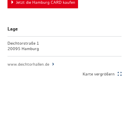
Jetzt die Hamburg CARD kaufen
Lage
Deichtorstraße 1
20095 Hamburg
www.deichtorhallen.de
Karte vergrößern