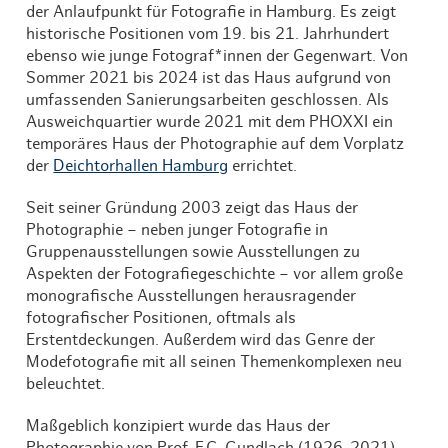
der Anlaufpunkt für Fotografie in Hamburg. Es zeigt
historische Positionen vom 19. bis 21. Jahrhundert
ebenso wie junge Fotograf*innen der Gegenwart. Von
Sommer 2021 bis 2024 ist das Haus aufgrund von
umfassenden Sanierungsarbeiten geschlossen. Als
Ausweichquartier wurde 2021 mit dem PHOXXI ein
temporäres Haus der Photographie auf dem Vorplatz
der
Deichtorhallen Hamburg
errichtet.
Seit seiner Gründung 2003 zeigt das Haus der
Photographie – neben junger Fotografie in
Gruppenausstellungen sowie Ausstellungen zu
Aspekten der Fotografiegeschichte – vor allem große
monografische Ausstellungen herausragender
fotografischer Positionen, oftmals als
Erstentdeckungen. Außerdem wird das Genre der
Modefotografie mit all seinen Themenkomplexen neu
beleuchtet.
Maßgeblich konzipiert wurde das Haus der