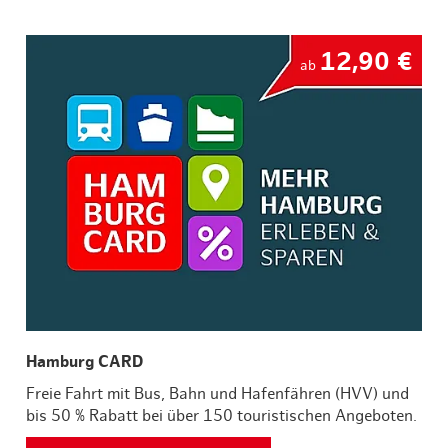
12,90 €
ab
Hamburg CARD
Freie Fahrt mit Bus, Bahn und Hafenfähren (HVV) und
bis 50 % Rabatt bei über 150 touristischen Angeboten.