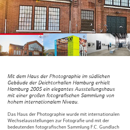
©
©
©
Mit dem Haus der Photographie im südlichen
Gebäude der Deichtorhallen Hamburg erhielt
Hamburg 2005 ein elegantes Ausstellungshaus
mit einer großen fotografischen Sammlung von
hohem internationalem Niveau.
Das Haus der Photographie wurde mit internationalen
Wechselausstellungen zur Fotografie und mit der
bedeutenden fotografischen Sammlung F.C. Gundlach