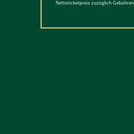
Nettoticketpreis zuzüglich Gebühre