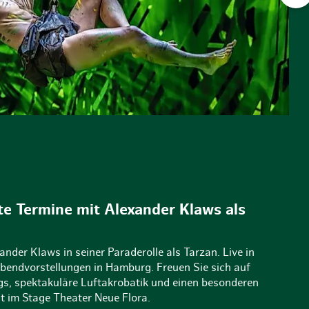
e Termine mit Alexander Klaws als
ander Klaws in seiner Paraderolle als Tarzan. Live in
endvorstellungen in Hamburg. Freuen Sie sich auf
s, spektakuläre Luftakrobatik und einen besonderen
 im Stage Theater Neue Flora.