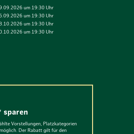
9.09.2026 um 19:30 Uhr
6.09.2026 um 19:30 Uhr
3.10.2026 um 19:30 Uhr
0.10.2026 um 19:30 Uhr
* sparen
hlte Vorstellungen, Platzkategorien
öglich. Der Rabatt gilt für den