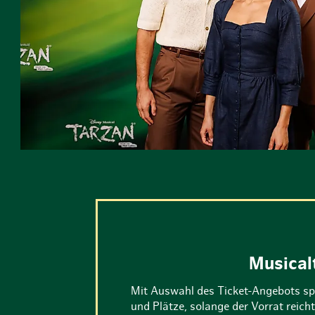
Musical
Mit Auswahl des Ticket-Angebots sp
und Plätze, solange der Vorrat reic