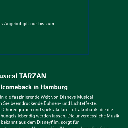
as Angebot gilt nur bis zum
usical TARZAN
alcomeback in Hamburg
 in die faszinierende Welt von Disneys Musical
 Sie beeindruckende Bühnen- und Lichteffekte,
Choreografien und spektakuläre Luftakrobatik, die die
ungels lebendig werden lassen. Die unvergessliche Musik
, bekannt aus dem Disneyfilm, sorgt für