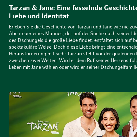
Tarzan & Jane: Eine fesselnde Geschicht
Liebe und Identität
Erleben Sie die Geschichte von Tarzan und Jane wie nie zu
Abenteuer eines Mannes, der auf der Suche nach seiner Ide
des Dschungels die große Liebe findet, entfaltet sich auf 
spektakuläre Weise. Doch diese Liebe bringt eine entschei
Herausforderung mit sich: Tarzan steht vor der quälenden
zwischen zwei Welten. Wird er dem Ruf seines Herzens fol
Leben mit Jane wählen oder wird er seiner Dschungelfamilie