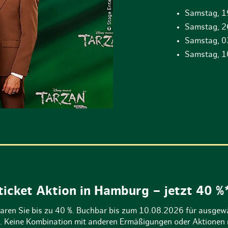
Samstag, 1
Samstag, 2
Samstag, 0
Samstag, 1
ticket Aktion in Hamburg – jetzt 40 %
aren Sie bis zu 40 %. Buchbar bis zum 10.08.2026 für ausgewä
ht. Keine Kombination mit anderen Ermäßigungen oder Aktionen m