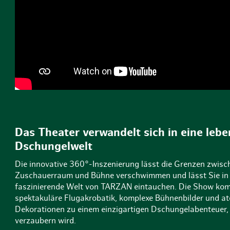
Das Theater verwandelt sich in eine leb
Dschungelwelt
Die innovative 360°-Inszenierung lässt die Grenzen zwisc
Zuschauerraum und Bühne verschwimmen und lässt Sie in 
faszinierende Welt von TARZAN eintauchen. Die Show kom
spektakuläre Flugakrobatik, komplexe Bühnenbilder und 
Dekorationen zu einem einzigartigen Dschungelabenteuer, 
verzaubern wird.