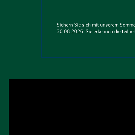
Sichern Sie sich mit unserem Somme
30.08.2026. Sie erkennen die teil