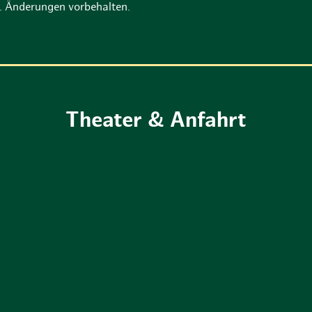
n. Änderungen vorbehalten.
Theater & Anfahrt