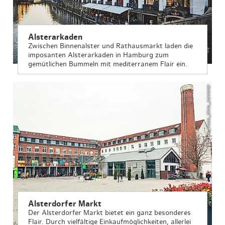
Alsterarkaden
Zwischen Binnenalster und Rathausmarkt laden die
imposanten Alsterarkaden in Hamburg zum
gemütlichen Bummeln mit mediterranem Flair ein.
© lee_maas_timo_sommer
Alsterdorfer Markt
Der Alsterdorfer Markt bietet ein ganz besonderes
Flair. Durch vielfältige Einkaufmöglichkeiten, allerlei