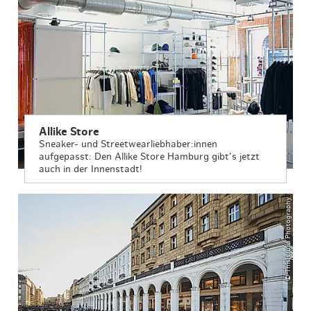
Allike Store
Sneaker- und Streetwearliebhaber:innen
aufgepasst: Den Allike Store Hamburg gibt’s jetzt
auch in der Innenstadt!
© ThisIsJulia Photography