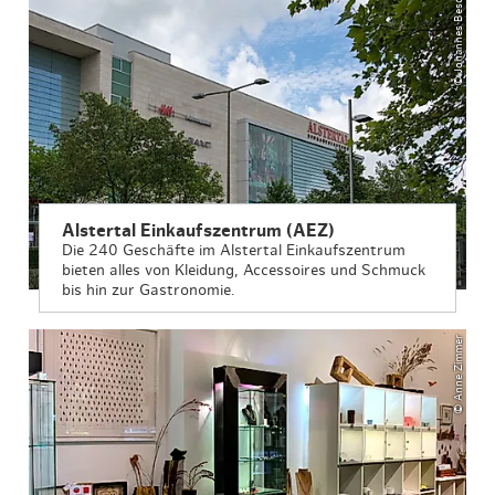
© Johannes Beschoner
Alstertal Einkaufszentrum (AEZ)
Die 240 Geschäfte im Alstertal Einkaufszentrum
bieten alles von Kleidung, Accessoires und Schmuck
bis hin zur Gastronomie.
© Anne Zimmer