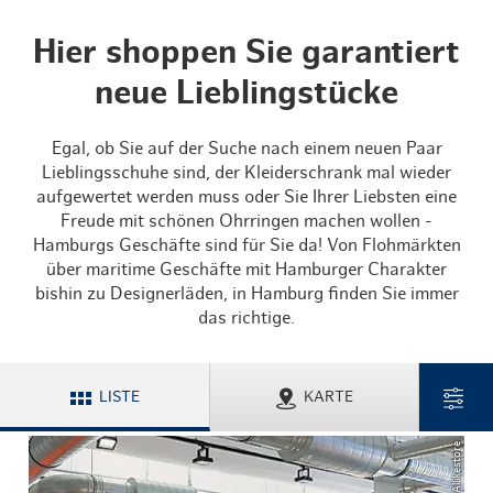
Hier shoppen Sie garantiert
neue Lieblingstücke
Egal, ob Sie auf der Suche nach einem neuen Paar
Lieblingsschuhe sind, der Kleiderschrank mal wieder
aufgewertet werden muss oder Sie Ihrer Liebsten eine
Freude mit schönen Ohrringen machen wollen -
Hamburgs Geschäfte sind für Sie da! Von Flohmärkten
über maritime Geschäfte mit Hamburger Charakter
bishin zu Designerläden, in Hamburg finden Sie immer
das richtige.
LISTE
KARTE
© Allikestore