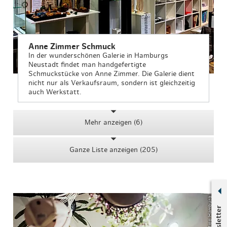
Anne Zimmer Schmuck
In der wunderschönen Galerie in Hamburgs
Neustadt findet man handgefertigte
Schmuckstücke von Anne Zimmer. Die Galerie dient
nicht nur als Verkaufsraum, sondern ist gleichzeitig
auch Werkstatt.
Mehr anzeigen (6)
Ganze Liste anzeigen (205)
© Geheimtipp Hamburg
Newsletter