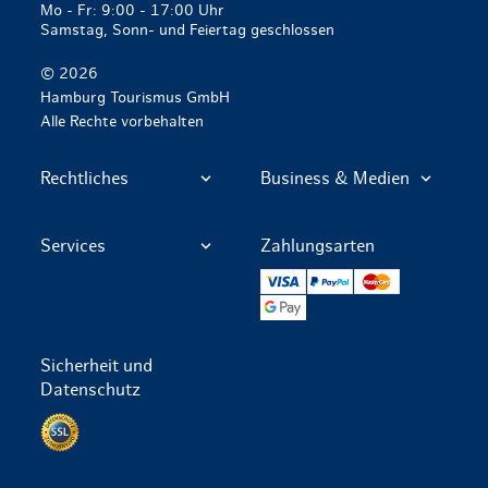
Mo - Fr: 9:00 - 17:00 Uhr
Samstag, Sonn- und Feiertag geschlossen
© 2026
Hamburg Tourismus GmbH
Alle Rechte vorbehalten
Rechtliches
Business & Medien
Services
Zahlungsarten
VISA
PayPal
Mastercard
Google Pay
Sicherheit und
Datenschutz
Datenschutz per SSL