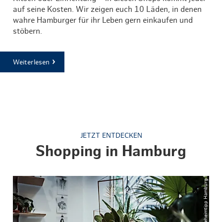
auf seine Kosten. Wir zeigen euch 10 Läden, in denen
wahre Hamburger für ihr Leben gern einkaufen und
stöbern.
Weiterlesen
JETZT ENTDECKEN
Shopping in Hamburg
© Geheimtipp Hamburg