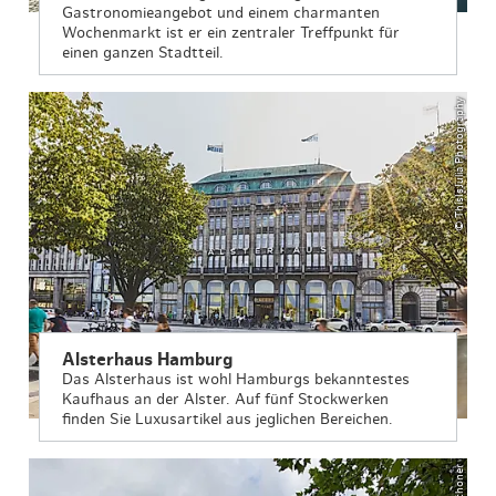
Gastronomieangebot und einem charmanten
Wochenmarkt ist er ein zentraler Treffpunkt für
einen ganzen Stadtteil.
© ThisIsJulia Photography
Alsterhaus Hamburg
Das Alsterhaus ist wohl Hamburgs bekanntestes
Kaufhaus an der Alster. Auf fünf Stockwerken
finden Sie Luxusartikel aus jeglichen Bereichen.