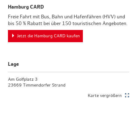
Hamburg CARD
Freie Fahrt mit Bus, Bahn und Hafenfähren (HVV) und
bis 50 % Rabatt bei über 150 touristischen Angeboten.
Jetzt die Hamburg CARD kaufen
Lage
Am Golfplatz 3
23669 Timmendorfer Strand
Karte vergrößern