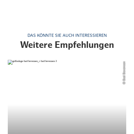
DAS KÖNNTE SIE AUCH INTERESSIEREN
Weitere Empfehlungen
© Bad Bevensen