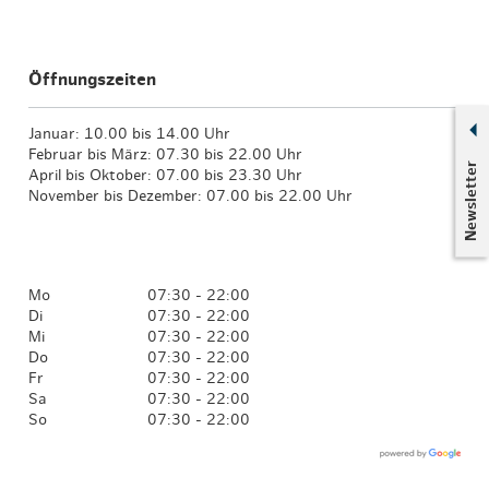
Öffnungszeiten
Januar: 10.00 bis 14.00 Uhr
Februar bis März: 07.30 bis 22.00 Uhr
Newsletter
April bis Oktober: 07.00 bis 23.30 Uhr
November bis Dezember: 07.00 bis 22.00 Uhr
Mo
07:30 - 22:00
Di
07:30 - 22:00
Mi
07:30 - 22:00
Do
07:30 - 22:00
Fr
07:30 - 22:00
Sa
07:30 - 22:00
So
07:30 - 22:00