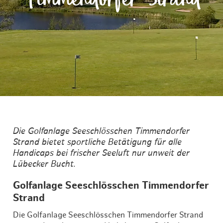
Die Golfanlage Seeschlösschen Timmendorfer
Strand bietet sportliche Betätigung für alle
Handicaps bei frischer Seeluft nur unweit der
Lübecker Bucht.
Golfanlage Seeschlösschen Timmendorfer
Strand
Die Golfanlage Seeschlösschen Timmendorfer Strand