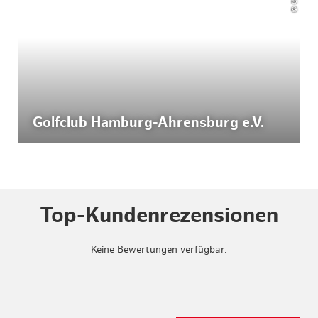
Golfclub Hamburg-Ahrensburg e.V.
Top-Kundenrezensionen
Keine Bewertungen verfügbar.