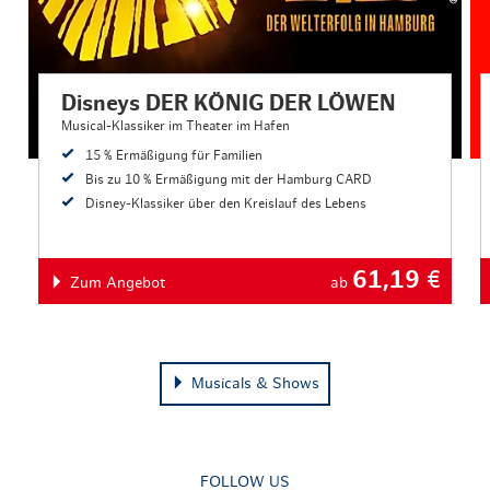
Disneys DER KÖNIG DER LÖWEN
Musical-Klassiker im Theater im Hafen
15 % Ermäßigung für Familien
Bis zu 10 % Ermäßigung mit der Hamburg CARD
Disney-Klassiker über den Kreislauf des Lebens
61,19
€
Zum Angebot
ab
Musicals & Shows
FOLLOW US