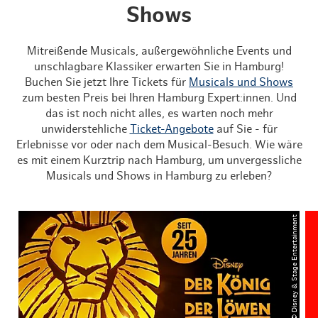
Shows
Mitreißende Musicals, außergewöhnliche Events und
unschlagbare Klassiker erwarten Sie in Hamburg!
Buchen Sie jetzt Ihre Tickets für
Musicals und Shows
zum besten Preis bei Ihren Hamburg Expert:innen. Und
das ist noch nicht alles, es warten noch mehr
unwiderstehliche
Ticket-Angebote
auf Sie - für
Erlebnisse vor oder nach dem Musical-Besuch. Wie wäre
es mit einem Kurztrip nach Hamburg, um unvergessliche
Musicals und Shows in Hamburg zu erleben?
© Disney & Stage Entertainment