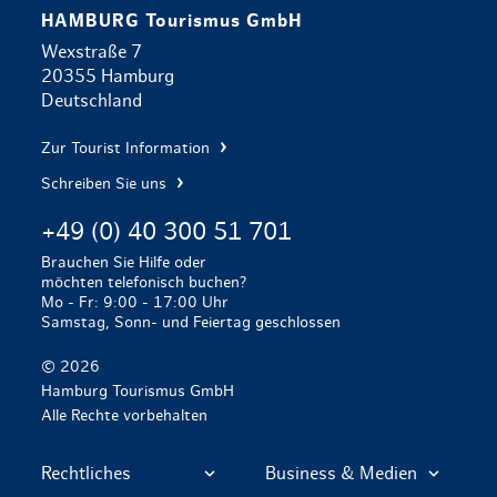
HAMBURG Tourismus GmbH
Wexstraße 7
20355 Hamburg
Deutschland
Zur Tourist Information
Schreiben Sie uns
+49 (0) 40 300 51 701
Brauchen Sie Hilfe oder
möchten telefonisch buchen?
Mo - Fr: 9:00 - 17:00 Uhr
Samstag, Sonn- und Feiertag geschlossen
© 2026
Hamburg Tourismus GmbH
Alle Rechte vorbehalten
Rechtliches
Business & Medien