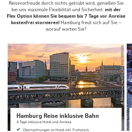
Reisevorfreude durch nichts getrübt wird, genießen Sie
bei uns maximale Flexibilität und Sicherheit:
mit der
Flex Option können Sie bequem bis 7 Tage vor Anreise
kostenfrei stornieren!
Hamburg freut sich auf Sie –
worauf warten Sie?
© Mediaserver Hamburg_Andreas Vallbracht
Hamburg Reise inklusive Bahn
4 Tage inklusive Hotel und Anreise
Übernachtungen im Hotel inkl. Frühstück