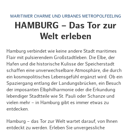
MARITIMER CHARME UND URBANES METROPOLFEELING
HAMBURG – Das Tor zur
Welt erleben
Hamburg verbindet wie keine andere Stadt maritimes
Flair mit pulsierendem Großstadtleben. Die Elbe, der
Hafen und die historische Kulisse der Speicherstadt
schaffen eine unverwechselbare Atmosphäre, die durch
ein kosmopolitisches Lebensgefühl ergänzt wird. Ob ein
Spaziergang entlang der Landungsbrücken, ein Besuch
der imposanten Elbphilharmonie oder die Erkundung
lebendiger Stadtteile wie St. Pauli oder Schanze und
vielen mehr – in Hamburg gibt es immer etwas zu
entdecken.
Hamburg – das Tor zur Welt wartet darauf, von Ihnen
entdeckt zu werden. Erleben Sie unvergessliche