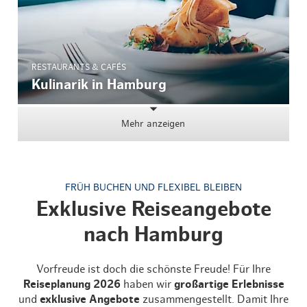
RESTAURANTS & CAFÉS
Kulinarik in Hamburg
Mehr anzeigen
FRÜH BUCHEN UND FLEXIBEL BLEIBEN
Exklusive Reiseangebote
nach Hamburg
Vorfreude ist doch die schönste Freude! Für Ihre
Reiseplanung 2026
haben wir
großartige Erlebnisse
und
exklusive Angebote
zusammengestellt. Damit Ihre