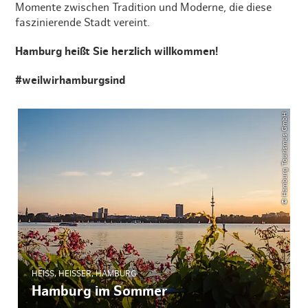
Momente zwischen Tradition und Moderne, die diese
faszinierende Stadt vereint.
Hamburg heißt Sie herzlich willkommen!
#weilwirhamburgsind
© Hamburg Tourismus GmbH
HEISS, HEISSER, HAMBURG
Hamburg im Sommer