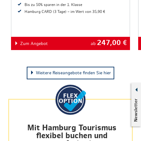
Bis zu 50% sparen in der 1. Klasse
Hamburg CARD (3 Tage) – im Wert von 35,90 €
247,00
€
Zum Angebot
ab
Weitere Reiseangebote finden Sie hier
Newsletter
Mit Hamburg Tourismus
flexibel buchen und