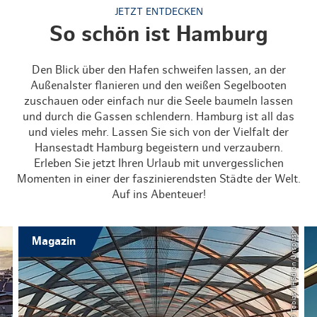
JETZT ENTDECKEN
So schön ist Hamburg
Den Blick über den Hafen schweifen lassen, an der
Außenalster flanieren und den weißen Segelbooten
zuschauen oder einfach nur die Seele baumeln lassen
und durch die Gassen schlendern. Hamburg ist all das
und vieles mehr. Lassen Sie sich von der Vielfalt der
Hansestadt Hamburg begeistern und verzaubern.
Erleben Sie jetzt Ihren Urlaub mit unvergesslichen
Momenten in einer der faszinierendsten Städte der Welt.
Auf ins Abenteuer!
© Tobias JlHSd on Unsplash
Magazin