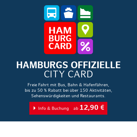
HAMBURGS OFFIZIELLE
CITY CARD
Freie Fahrt mit Bus, Bahn & Hafenfähren,
bis zu 50 % Rabatt bei über 150 Aktivitäten,
Sehenswürdigkeiten und Restaurants.
12,90
€
Info & Buchung
ab