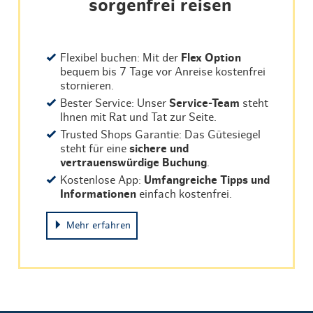
sorgenfrei reisen
Flexibel buchen: Mit der
Flex Option
bequem bis 7 Tage vor Anreise kostenfrei
stornieren.
Bester Service: Unser
Service-Team
steht
Ihnen mit Rat und Tat zur Seite.
Trusted Shops Garantie: Das Gütesiegel
steht für eine
sichere und
vertrauenswürdige Buchung
.
Kostenlose App:
Umfangreiche Tipps und
Informationen
einfach kostenfrei.
Mehr erfahren