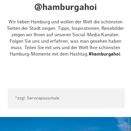
@hamburgahoi
Wir lieben Hamburg und wollen der Welt die schönsten
Seiten der Stadt zeigen. Tipps, Inspirationen, Reisebilder
zeigen wir Ihnen auf unseren Social-Media Kanälen.
Folgen Sie uns und erfahren, was man gesehen haben
muss. Teilen Sie mit uns und der Welt Ihre schönsten
Hamburg-Momente mit dem Hashtag
#hamburgahoi
.
*zzgl. Servicepauschale