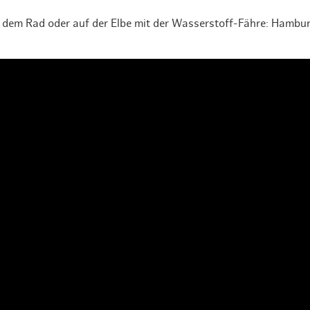
 dem Rad oder auf der Elbe mit der Wasserstoff-Fähre: Hambur