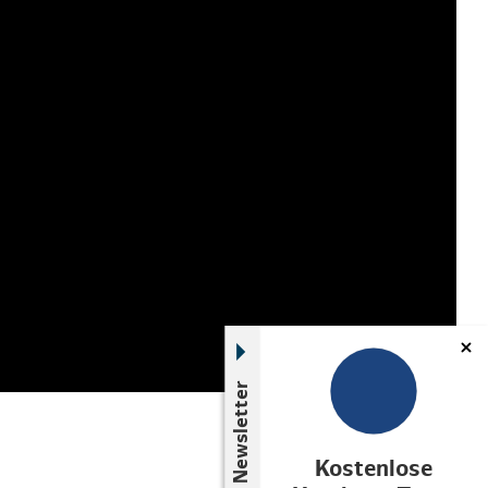
Newsletter
Kostenlose