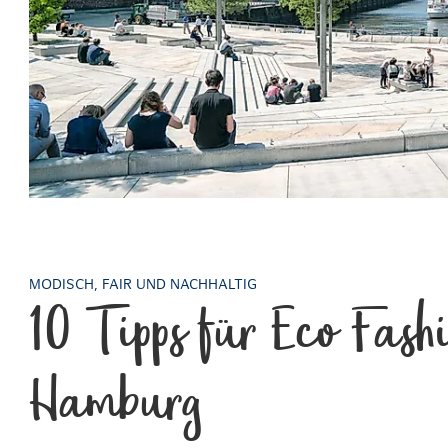
MODISCH, FAIR UND NACHHALTIG
10 Tipps für Eco Fash
Hamburg