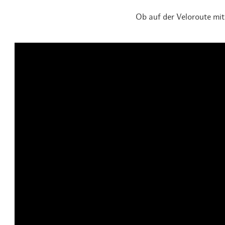
Ob auf der Veloroute mit