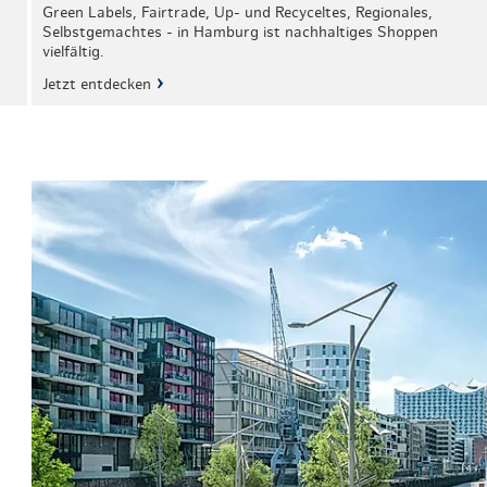
Green Labels, Fairtrade, Up- und Recyceltes, Regionales,
Selbstgemachtes - in Hamburg ist nachhaltiges Shoppen
vielfältig.
Jetzt entdecken