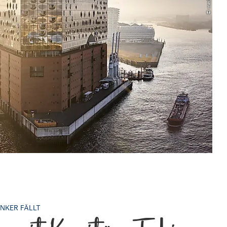
ANKER FÄLLT