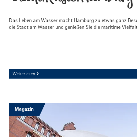
Das Leben am Wasser macht Hamburg zu etwas ganz Beso
die Stadt am Wasser und genießen Sie die maritime Vielfalt
Weiterlesen
Magazin