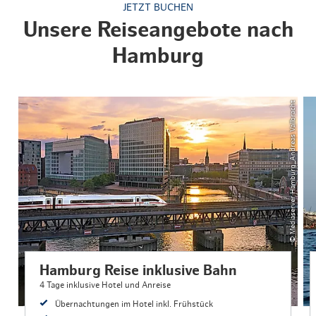
JETZT BUCHEN
Unsere Reiseangebote nach
Hamburg
© Mediaserver Hamburg_Andreas Vallbracht
Hamburg Reise inklusive Bahn
4 Tage inklusive Hotel und Anreise
Übernachtungen im Hotel inkl. Frühstück