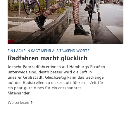
EIN LÄCHELN SAGT MEHR ALS TAUSEND WORTE
Radfahren macht glücklich
Je mehr Fahrradfahrer:innen auf Hamburgs Straßen
unterwegs sind, desto besser wird die Luft in
unserer Großstadt. Gleichzeitig kann das Gedränge
auf den Radstreifen zu dicker Luft führen – Zeit für
ein paar gute Vibes für ein entspanntes
Miteinander.
Weiterlesen