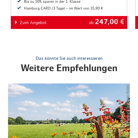
Bis zu 50% sparen in der 1. Klasse
Hamburg CARD (3 Tage) – im Wert von 35,90 €
247,00
€
Zum Angebot
ab
Das könnte Sie auch interessieren
Weitere Empfehlungen
© Hamburg Tourismus GmbH