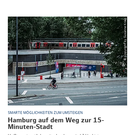
© Copyright by Susanne Krieg
SMARTE MÖGLICHKEITEN ZUM UMSTEIGEN
Hamburg auf dem Weg zur 15-
Minuten-Stadt