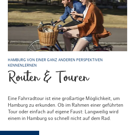
HAMBURG VON EINER GANZ ANDEREN PERSPEKTIVEN
KENNENLERNEN
Routen & Touren
Eine Fahrradtour ist eine großartige Möglichkeit, um
Hamburg zu erkunden. Ob im Rahmen einer geführten
Tour oder einfach auf eigene Faust: Langweilig wird
einem in Hamburg so schnell nicht auf dem Rad.