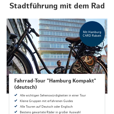
Stadtführung mit dem Rad
© HHCityCycles
Mit Hamburg
CARD Rabatt
Fahrrad-Tour "Hamburg Kompakt"
(deutsch)
Alle wichtigen Sehenswürdigkeiten in einer Tour
Kleine Gruppen mit erfahrenen Guides
Alle Touren auf Deutsch oder Englisch
Bestens gewartete Räder in großer Auswahl