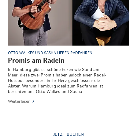
OTTO WALKES UND SASHA LIEBEN RADFAHREN
Promis am Radeln
In Hamburg gibt es schöne Ecken wie Sand am
Meer, diese zwei Promis haben jedoch einen Radel-
Hotspot besonders in ihr Herz geschlossen: die
Alster. Warum Hamburg ideal zum Radfahren ist,
berichten uns Otto Walkes und Sasha.
Weiterlesen
JETZT BUCHEN