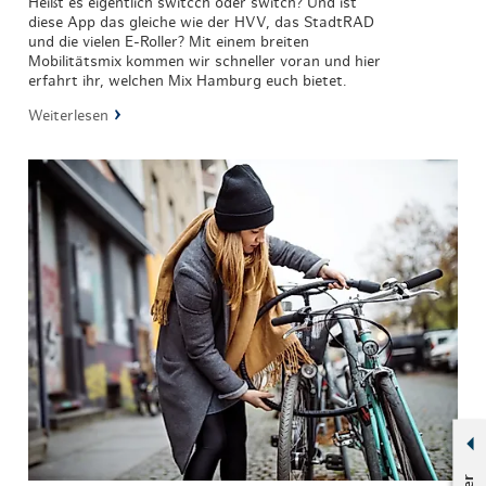
Heißt es eigentlich switcch oder switch? Und ist
diese App das gleiche wie der HVV, das StadtRAD
und die vielen E-Roller? Mit einem breiten
Mobilitätsmix kommen wir schneller voran und hier
erfahrt ihr, welchen Mix Hamburg euch bietet.
Weiterlesen