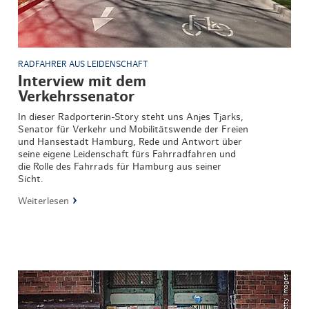
RADFAHRER AUS LEIDENSCHAFT
Interview mit dem
Verkehrssenator
In dieser Radporterin-Story steht uns Anjes Tjarks,
Senator für Verkehr und Mobilitätswende der Freien
und Hansestadt Hamburg, Rede und Antwort über
seine eigene Leidenschaft fürs Fahrradfahren und
die Rolle des Fahrrads für Hamburg aus seiner
Sicht.
Weiterlesen
© Getty Images