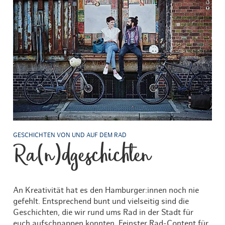
GESCHICHTEN VON UND AUF DEM RAD
Ra(n)dgeschichten
An Kreativität hat es den Hamburger:innen noch nie
gefehlt. Entsprechend bunt und vielseitig sind die
Geschichten, die wir rund ums Rad in der Stadt für
euch aufschnappen konnten. Feinster Rad-Content für