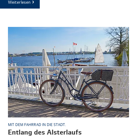
Weiterlesen
© Marek Santen
MIT DEM FAHRRAD IN DIE STADT.
Entlang des Alsterlaufs