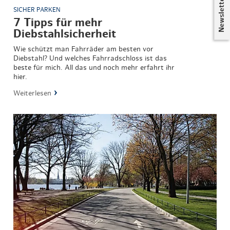
Newsletter
SICHER PARKEN
7 Tipps für mehr
Diebstahlsicherheit
Wie schützt man Fahrräder am besten vor
Diebstahl? Und welches Fahrradschloss ist das
beste für mich. All das und noch mehr erfahrt ihr
hier.
Weiterlesen