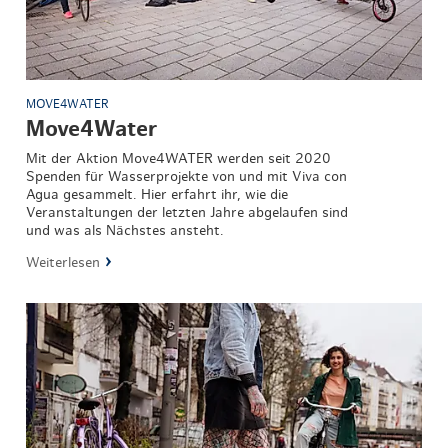
MOVE4WATER
Move4Water
Mit der Aktion Move4WATER werden seit 2020
Spenden für Wasserprojekte von und mit Viva con
Agua gesammelt. Hier erfahrt ihr, wie die
Veranstaltungen der letzten Jahre abgelaufen sind
und was als Nächstes ansteht.
Weiterlesen