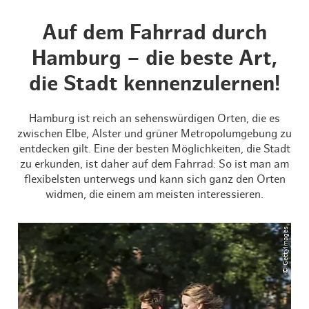
Auf dem Fahrrad durch
Hamburg – die beste Art,
die Stadt kennenzulernen!
Hamburg ist reich an sehenswürdigen Orten, die es
zwischen Elbe, Alster und grüner Metropolumgebung zu
entdecken gilt. Eine der besten Möglichkeiten, die Stadt
zu erkunden, ist daher auf dem Fahrrad: So ist man am
flexibelsten unterwegs und kann sich ganz den Orten
widmen, die einem am meisten interessieren.
© GettyImages