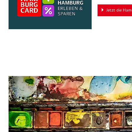
Jetzt die Ha