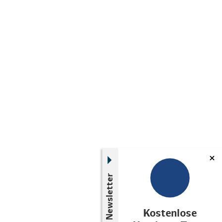
Newsletter
Kostenlose