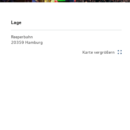
Lage
Reeperbahn
20359 Hamburg
Karte vergrößern