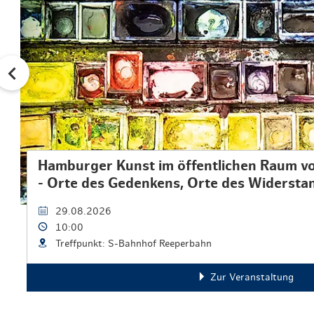
Hamburger Kunst im öffentlichen Raum von
- Orte des Gedenkens, Orte des Widerst
29.08.2026
10:00
Treffpunkt: S-Bahnhof Reeperbahn
Zur Veranstaltung