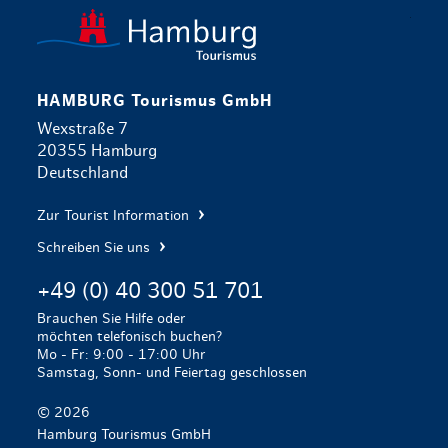
zurück zur 
HAMBURG Tourismus GmbH
Wexstraße 7
20355 Hamburg
Deutschland
Zur Tourist Information
Schreiben Sie uns
+49 (0) 40 300 51 701
Brauchen Sie Hilfe oder
möchten telefonisch buchen?
Mo - Fr: 9:00 - 17:00 Uhr
Samstag, Sonn- und Feiertag geschlossen
© 2026
Hamburg Tourismus GmbH