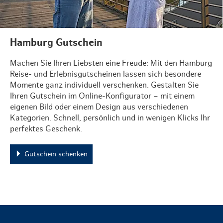
Hamburg Gutschein
Machen Sie Ihren Liebsten eine Freude: Mit den Hamburg
Reise- und Erlebnisgutscheinen lassen sich besondere
Momente ganz individuell verschenken. Gestalten Sie
Ihren Gutschein im Online-Konfigurator – mit einem
eigenen Bild oder einem Design aus verschiedenen
Kategorien. Schnell, persönlich und in wenigen Klicks Ihr
perfektes Geschenk.
Gutschein schenken