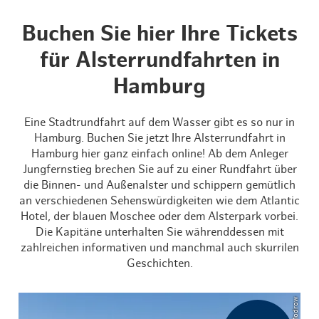
Buchen Sie hier Ihre Tickets
für Alsterrundfahrten in
Hamburg
Eine Stadtrundfahrt auf dem Wasser gibt es so nur in
Hamburg. Buchen Sie jetzt Ihre Alsterrundfahrt in
Hamburg hier ganz einfach online! Ab dem Anleger
Jungfernstieg brechen Sie auf zu einer Rundfahrt über
die Binnen- und Außenalster und schippern gemütlich
an verschiedenen Sehenswürdigkeiten wie dem Atlantic
Hotel, der blauen Moschee oder dem Alsterpark vorbei.
Die Kapitäne unterhalten Sie währenddessen mit
zahlreichen informativen und manchmal auch skurrilen
Geschichten.