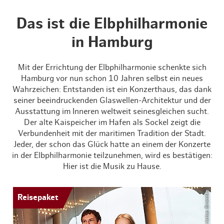
Das ist die Elbphilharmonie
in Hamburg
Mit der Errichtung der Elbphilharmonie schenkte sich
Hamburg vor nun schon 10 Jahren selbst ein neues
Wahrzeichen: Entstanden ist ein Konzerthaus, das dank
seiner beeindruckenden Glaswellen-Architektur und der
Ausstattung im Inneren weltweit seinesgleichen sucht.
Der alte Kaispeicher im Hafen als Sockel zeigt die
Verbundenheit mit der maritimen Tradition der Stadt.
Jeder, der schon das Glück hatte an einem der Konzerte
in der Elbphilharmonie teilzunehmen, wird es bestätigen:
Hier ist die Musik zu Hause.
Reisepaket