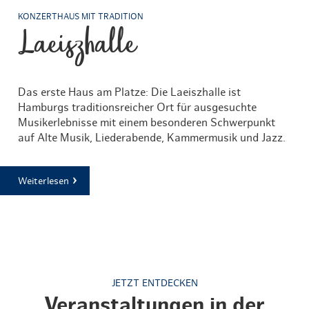
KONZERTHAUS MIT TRADITION
Laeiszhalle
Das erste Haus am Platze: Die Laeiszhalle ist
Hamburgs traditionsreicher Ort für ausgesuchte
Musikerlebnisse mit einem besonderen Schwerpunkt
auf Alte Musik, Liederabende, Kammermusik und Jazz.
Weiterlesen
JETZT ENTDECKEN
Veranstaltungen in der