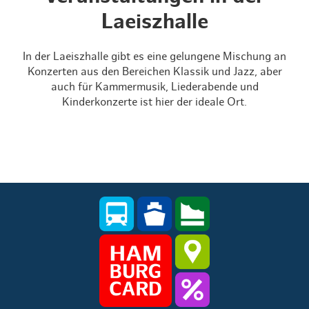
Laeiszhalle
In der Laeiszhalle gibt es eine gelungene Mischung an
Konzerten aus den Bereichen Klassik und Jazz, aber
auch für Kammermusik, Liederabende und
Kinderkonzerte ist hier der ideale Ort.