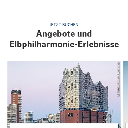
JETZT BUCHEN
Angebote und
Elbphilharmonie-Erlebnisse
© Adobe Stock, Eyetronic