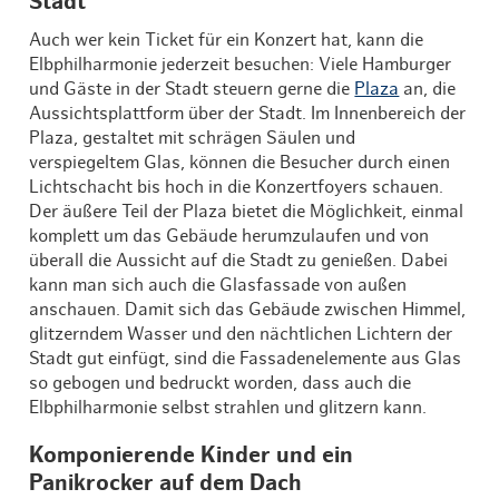
Stadt
Auch wer kein Ticket für ein Konzert hat, kann die
Elbphilharmonie jederzeit besuchen: Viele Hamburger
und Gäste in der Stadt steuern gerne die
Plaza
an, die
Aussichtsplattform über der Stadt. Im Innenbereich der
Plaza, gestaltet mit schrägen Säulen und
verspiegeltem Glas, können die Besucher durch einen
Lichtschacht bis hoch in die Konzertfoyers schauen.
Der äußere Teil der Plaza bietet die Möglichkeit, einmal
komplett um das Gebäude herumzulaufen und von
überall die Aussicht auf die Stadt zu genießen. Dabei
kann man sich auch die Glasfassade von außen
anschauen. Damit sich das Gebäude zwischen Himmel,
glitzerndem Wasser und den nächtlichen Lichtern der
Stadt gut einfügt, sind die Fassadenelemente aus Glas
so gebogen und bedruckt worden, dass auch die
Elbphilharmonie selbst strahlen und glitzern kann.
Komponierende Kinder und ein
Panikrocker auf dem Dach