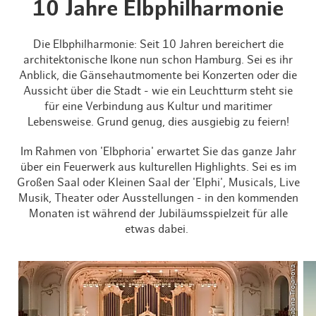
10 Jahre Elbphilharmonie
Die Elbphilharmonie: Seit 10 Jahren bereichert die
architektonische Ikone nun schon Hamburg. Sei es ihr
Anblick, die Gänsehautmomente bei Konzerten oder die
Aussicht über die Stadt - wie ein Leuchtturm steht sie
für eine Verbindung aus Kultur und maritimer
Lebensweise. Grund genug, dies ausgiebig zu feiern!
Im Rahmen von 'Elbphoria' erwartet Sie das ganze Jahr
über ein Feuerwerk aus kulturellen Highlights. Sei es im
Großen Saal oder Kleinen Saal der 'Elphi', Musicals, Live
Musik, Theater oder Ausstellungen - in den kommenden
Monaten ist während der Jubiläumsspielzeit für alle
etwas dabei.