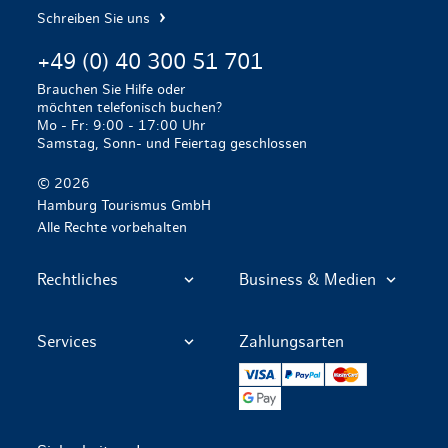
Schreiben Sie uns
+49 (0) 40 300 51 701
Brauchen Sie Hilfe oder
möchten telefonisch buchen?
Mo - Fr: 9:00 - 17:00 Uhr
Samstag, Sonn- und Feiertag geschlossen
© 2026
Hamburg Tourismus GmbH
Alle Rechte vorbehalten
Rechtliches
Business & Medien
Services
Zahlungsarten
VISA
PayPal
Mastercard
Google Pay