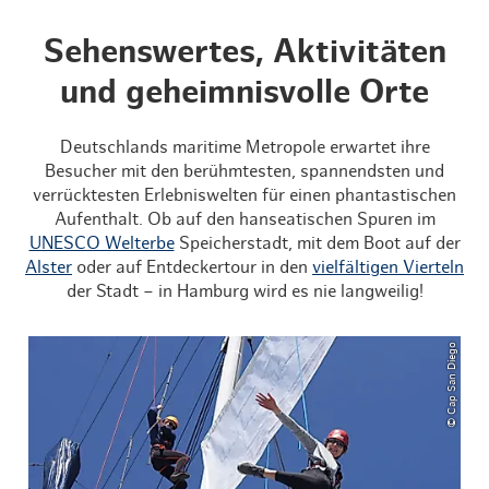
Sehenswertes, Aktivitäten
und geheimnisvolle Orte
Deutschlands maritime Metropole erwartet ihre
Besucher mit den berühmtesten, spannendsten und
verrücktesten Erlebniswelten für einen phantastischen
Aufenthalt. Ob auf den hanseatischen Spuren im
UNESCO Welterbe
Speicherstadt, mit dem Boot auf der
Alster
oder auf Entdeckertour in den
vielfältigen Vierteln
der Stadt – in Hamburg wird es nie langweilig!
© Cap San Diego