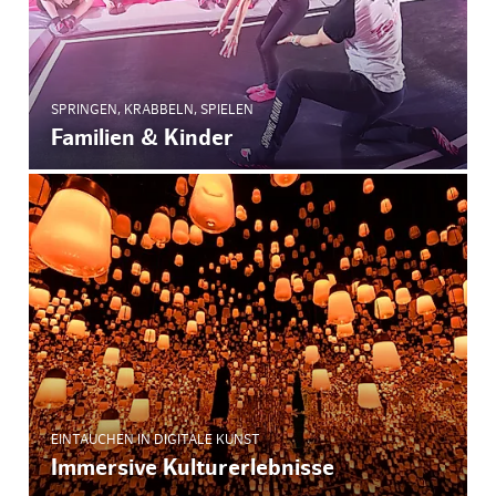
SPRINGEN, KRABBELN, SPIELEN
Familien & Kinder
EINTAUCHEN IN DIGITALE KUNST
Immersive Kulturerlebnisse