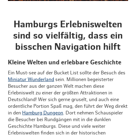
Hamburgs Erlebniswelten
sind so vielfältig, dass ein
bisschen Navigation hilft
Kleine Welten und erlebbare Geschichte
Ein Must-see auf der Bucket List sollte der Besuch des
Miniatur Wunderland
sein. Millionen begeisterter
Besucher aus der ganzen Welt machen diese
Erlebniswelt zu einer der größten Attraktionen in
Deutschland! Wer sich gerne gruselt, und auch eine
ordentliche Portion Spaß mag, den führt der Weg direkt
in den
Hamburg Dungeon
. Dort nehmen Schauspieler
die Besucher bei Rundgängen mit in die dunklen
Geschichte Hamburgs. Diese und viele weiter
Erlebniswelten finden sich in der historischen