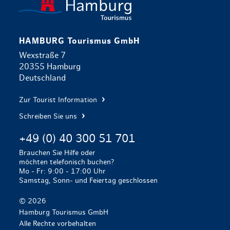
HAMBURG Tourismus GmbH
Wexstraße 7
20355 Hamburg
Deutschland
Zur Tourist Information
Schreiben Sie uns
+49 (0) 40 300 51 701
Brauchen Sie Hilfe oder
möchten telefonisch buchen?
Mo - Fr: 9:00 - 17:00 Uhr
Samstag, Sonn- und Feiertag geschlossen
© 2026
Hamburg Tourismus GmbH
Alle Rechte vorbehalten