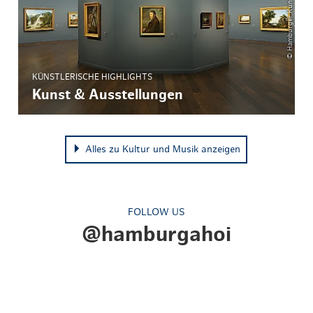
KÜNSTLERISCHE HIGHLIGHTS
Kunst & Ausstellungen
Alles zu Kultur und Musik anzeigen
FOLLOW US
@hamburgahoi