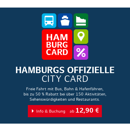
HAMBURGS OFFIZIELLE
CITY CARD
Freie Fahrt mit Bus, Bahn & Hafenfähren,
bis zu 50 % Rabatt bei über 150 Aktivitäten,
Sehenswürdigkeiten und Restaurants.
12,90
€
Info & Buchung
ab