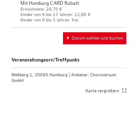
Mit Hamburg CARD Rabatt
Erwachsene: 24,70 €
Kinder von 6 bis 17 Jahren:
12,80 €
Kinder von 0 bis 5 Jahren: frei
Datum wählen und buchen
Veranstaltungsort/Treffpunkt
Meßberg 1, 20095 Hamburg | Anbieter: Chocoversum
GmbH
Karte vergrößern