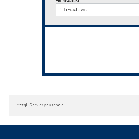
TEILNEHMENDE
1 Erwachsener
*zzgl. Servicepauschale