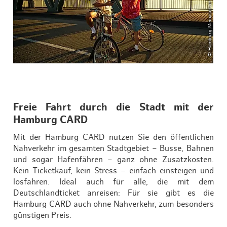
© Hamburg Mediaserver / Christian Brandes
Freie Fahrt durch die Stadt mit der
Hamburg CARD
Mit der Hamburg CARD nutzen Sie den öffentlichen
Nahverkehr im gesamten Stadtgebiet – Busse, Bahnen
und sogar Hafenfähren – ganz ohne Zusatzkosten.
Kein Ticketkauf, kein Stress – einfach einsteigen und
losfahren. Ideal auch für alle, die mit dem
Deutschlandticket anreisen: Für sie gibt es die
Hamburg CARD auch ohne Nahverkehr, zum besonders
günstigen Preis.