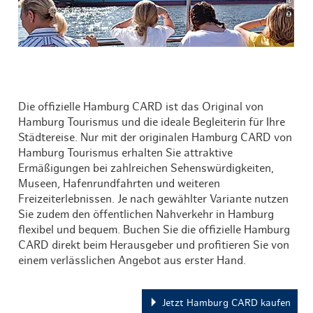
Die offizielle Hamburg CARD ist das Original von
Hamburg Tourismus und die ideale Begleiterin für Ihre
Städtereise. Nur mit der originalen Hamburg CARD von
Hamburg Tourismus erhalten Sie attraktive
Ermäßigungen bei zahlreichen Sehenswürdigkeiten,
Museen, Hafenrundfahrten und weiteren
Freizeiterlebnissen. Je nach gewählter Variante nutzen
Sie zudem den öffentlichen Nahverkehr in Hamburg
flexibel und bequem. Buchen Sie die offizielle Hamburg
CARD direkt beim Herausgeber und profitieren Sie von
einem verlässlichen Angebot aus erster Hand.
Jetzt Hamburg CARD kaufen