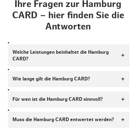
Ihre Fragen zur Hamburg
CARD – hier finden Sie die
Antworten
Welche Leistungen beinhaltet die Hamburg
CARD?
Wie lange gilt die Hamburg CARD?
Für wen ist die Hamburg CARD sinnvoll?
Muss die Hamburg CARD entwertet werden?