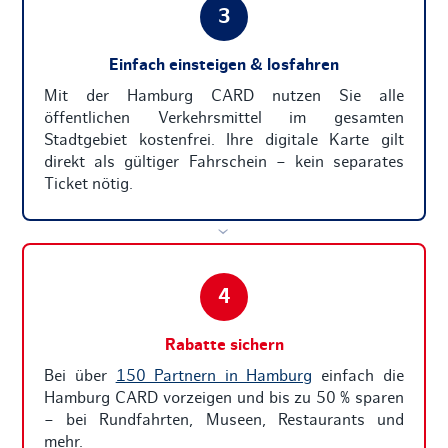
3
Einfach einsteigen & losfahren
Mit der Hamburg CARD nutzen Sie alle
öffentlichen Verkehrsmittel im gesamten
Stadtgebiet kostenfrei. Ihre digitale Karte gilt
direkt als gültiger Fahrschein – kein separates
Ticket nötig.
›
4
Rabatte sichern
Bei über
150 Partnern in Hamburg
einfach die
Hamburg CARD vorzeigen und bis zu 50 % sparen
– bei Rundfahrten, Museen, Restaurants und
mehr.