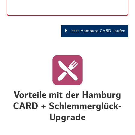
Jetzt Hamburg CARD kaufen
Vorteile mit der Hamburg
CARD + Schlemmerglück-
Upgrade