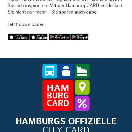
Sie sich inspirieren. Mit der Hamburg CARD entdecken
Sie nicht nur mehr – Sie sparen auch dabei.
Jetzt downloaden:
HAMBURGS OFFIZIELLE
CITY CARD