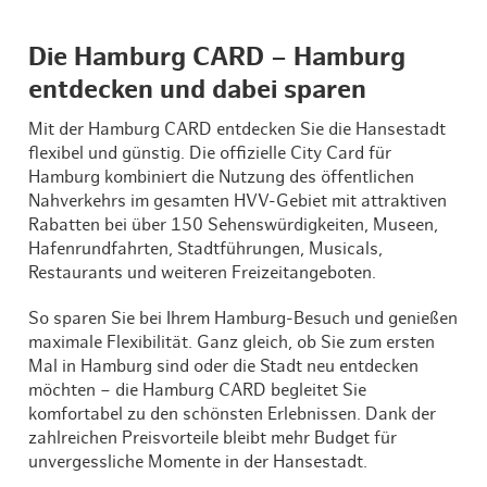
Die Hamburg CARD – Hamburg
entdecken und dabei sparen
Mit der Hamburg CARD entdecken Sie die Hansestadt
flexibel und günstig. Die offizielle City Card für
Hamburg kombiniert die Nutzung des öffentlichen
Nahverkehrs im gesamten HVV-Gebiet mit attraktiven
Rabatten bei über 150 Sehenswürdigkeiten, Museen,
Hafenrundfahrten, Stadtführungen, Musicals,
Restaurants und weiteren Freizeitangeboten.
So sparen Sie bei Ihrem Hamburg-Besuch und genießen
maximale Flexibilität. Ganz gleich, ob Sie zum ersten
Mal in Hamburg sind oder die Stadt neu entdecken
möchten – die Hamburg CARD begleitet Sie
komfortabel zu den schönsten Erlebnissen. Dank der
zahlreichen Preisvorteile bleibt mehr Budget für
unvergessliche Momente in der Hansestadt.