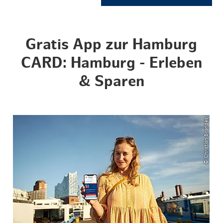
Gratis App zur Hamburg
CARD: Hamburg - Erleben
& Sparen
© Christian Brandes