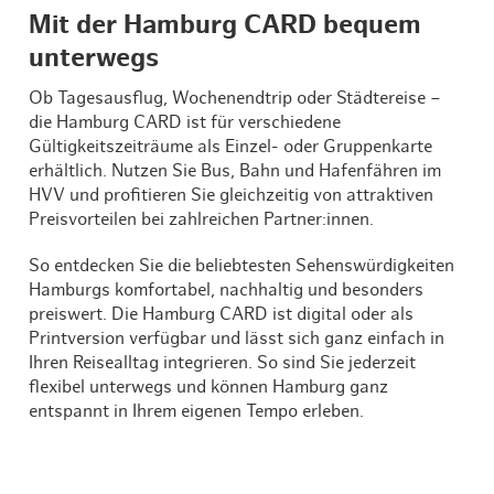
Mit der Hamburg CARD bequem
unterwegs
Ob Tagesausflug, Wochenendtrip oder Städtereise –
die Hamburg CARD ist für verschiedene
Gültigkeitszeiträume als Einzel- oder Gruppenkarte
erhältlich. Nutzen Sie Bus, Bahn und Hafenfähren im
HVV und profitieren Sie gleichzeitig von attraktiven
Preisvorteilen bei zahlreichen Partner:innen.
So entdecken Sie die beliebtesten Sehenswürdigkeiten
Hamburgs komfortabel, nachhaltig und besonders
preiswert. Die Hamburg CARD ist digital oder als
Printversion verfügbar und lässt sich ganz einfach in
Ihren Reisealltag integrieren. So sind Sie jederzeit
flexibel unterwegs und können Hamburg ganz
entspannt in Ihrem eigenen Tempo erleben.