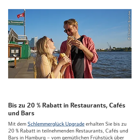
© Christian Brandes
Bis zu 20 % Rabatt in Restaurants, Cafés
und Bars
Mit dem
Schlemmerglück Upgrade
erhalten Sie bis zu
20 % Rabatt in teilnehmenden Restaurants, Cafés und
Bars in Hamburg – vom gemütlichen Frühstück über