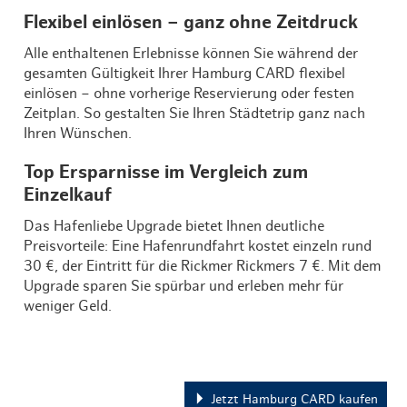
Flexibel einlösen – ganz ohne Zeitdruck
Alle enthaltenen Erlebnisse können Sie während der
gesamten Gültigkeit Ihrer Hamburg CARD flexibel
einlösen – ohne vorherige Reservierung oder festen
Zeitplan. So gestalten Sie Ihren Städtetrip ganz nach
Ihren Wünschen.
Top Ersparnisse im Vergleich zum
Einzelkauf
Das Hafenliebe Upgrade bietet Ihnen deutliche
Preisvorteile: Eine Hafenrundfahrt kostet einzeln rund
30 €, der Eintritt für die Rickmer Rickmers 7 €. Mit dem
Upgrade sparen Sie spürbar und erleben mehr für
weniger Geld.
Jetzt Hamburg CARD kaufen