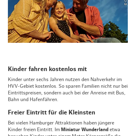
Kinder fahren kostenlos mit
Kinder unter sechs Jahren nutzen den Nahverkehr im
HVV-Gebiet kostenlos. So sparen Familien nicht nur bei
Eintrittspreisen, sondern auch bei der Anreise mit Bus,
Bahn und Hafenfähren.
Freier Eintritt für die Kleinsten
Bei vielen Hamburger Attraktionen haben jüngere
Kinder freien Eintritt. Im
Miniatur Wunderland
etwa