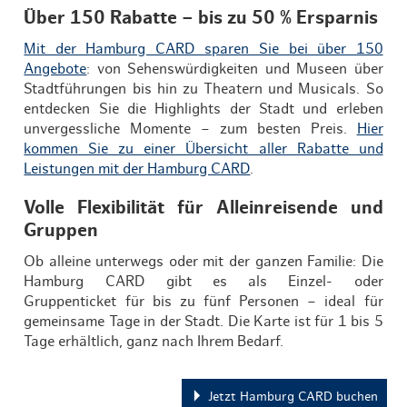
Über 150 Rabatte – bis zu 50 % Ersparnis
Mit der Hamburg CARD sparen Sie bei über 150
Angebote
: von Sehenswürdigkeiten und Museen über
Stadtführungen bis hin zu Theatern und Musicals. So
entdecken Sie die Highlights der Stadt und erleben
unvergessliche Momente – zum besten Preis.
Hier
kommen Sie zu einer Übersicht aller Rabatte und
Leistungen mit der Hamburg CARD
.
Volle Flexibilität für Alleinreisende und
Gruppen
Ob alleine unterwegs oder mit der ganzen Familie: Die
Hamburg CARD gibt es als Einzel- oder
Gruppenticket für bis zu fünf Personen – ideal für
gemeinsame Tage in der Stadt. Die Karte ist für 1 bis 5
Tage erhältlich, ganz nach Ihrem Bedarf.
Jetzt Hamburg CARD buchen