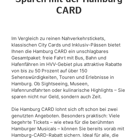
CARD
Im Vergleich zu reinen Nahverkehrstickets,
klassischen City Cards und Inklusiv-Pässen bietet
Ihnen die Hamburg CARD ein unschlagbares
Gesamtpaket: freie Fahrt mit Bus, Bahn und
Hafenfähren im HVV-Gebiet plus attraktive Rabatte
von bis zu 50 Prozent auf über 150
Sehenswürdigkeiten, Touren und Erlebnisse in
Hamburg. Ob Sightseeing, Museen,
Hafenrundfahrten oder kulinarische Highlights – Sie
sparen nicht nur Geld, sondern auch Zeit.
Die Hamburg CARD lohnt sich oft schon bei zwei
genutzten Angeboten. Besonders praktisch: Viele
begehrte Tickets – wie etwa für die berühmten
Hamburger Musicals – können Sie bereits vorab mit
Hamburg-CARD-Rabatt sichern. Ideal für alle, die