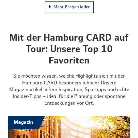
Mehr Fragen laden
Mit der Hamburg CARD auf
Tour: Unsere Top 10
Favoriten
Sie möchten wissen, welche Highlights sich mit der
Hamburg CARD besonders lohnen? Unsere
Magazinartikel liefern Inspiration, Spartipps und echte
Insider-Tipps – ideal für die Planung oder spontane
Entdeckungen vor Ort.
Magazin