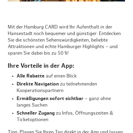
Mit der Hamburg CARD wird Ihr Aufenthalt in der
Hansestadt noch bequemer und günstiger: Entdecken
Sie die schönsten Sehenswürdigkeiten, beliebte
Attraktionen und echte Hamburger Highlights – und
sparen Sie dabei bis zu 50 %!
Ihre Vorteile in der App:
Alle Rabatte
auf einen Blick
Direkte Navigation
zu teilnehmenden
Kooperationspartnern
Ermäßigungen sofort sichtbar
– ganz ohne
langes Suchen
Schneller Zugang
zu Infos, Öffnungszeiten &
Ticketoptionen
Tipp: Planen Sie Ihren Tag direkt in der App und lassen