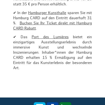
statt 35 € pro Person erhältlich.
✔ In der
Hamburger Kunsthalle
sparen Sie mit
Hamburg CARD auf den Eintritt dauerhaft 31
%.
Buchen Sie Ihr Ticket direkt mit Hamburg
CARD Rabatt
.
✔ Das
Port des Lumières
bietet ein
einzigartiges Ausstellungserlebnis durch
immersive Kunst und wechselnde
Inszenierungen. Inhaber*innen der Hamburg
CARD erhalten 15 % Ermäßigung auf den
Eintritt für das Kunsterlebnis der besonderen
Art.