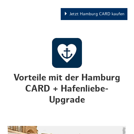
Jetzt Hamburg CARD kaufen
Vorteile mit der Hamburg
CARD + Hafenliebe-
Upgrade