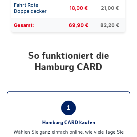
Fahrt Rote
18,00 €
21,00 €
Doppeldecker
Gesamt:
69,90 €
82,20 €
So funktioniert die
Hamburg CARD
1
Hamburg CARD kaufen
Wählen Sie ganz einfach online, wie viele Tage Sie