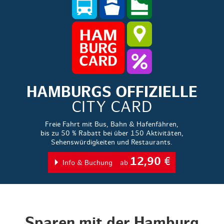
HAMBURGS OFFIZIELLE
CITY CARD
Freie Fahrt mit Bus, Bahn & Hafenfähren,
bis zu 50 % Rabatt bei über 150 Aktivitäten,
Sehenswürdigkeiten und Restaurants.
12,90
€
Info & Buchung
ab
Sparen mit der Hamburg