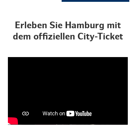
Erleben Sie Hamburg mit
dem offiziellen City-Ticket