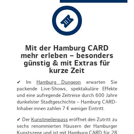
Mit der Hamburg CARD
mehr erleben – besonders
günstig & mit Extras für
kurze Zeit
✔ Im
Hamburg Dungeon
erwarten Sie
packende Live-Shows, spektakuläre Effekte
und eine aufregende Zeitreise durch 600 Jahre
dunkelster Stadtgeschichte – Hamburg CARD-
Inhaber:innen zahlen 7 € weniger Eintritt.
✔ Der
Kunstmeilenpass
eröffnet den Zutritt zu
sechs renommierten Häusern der Hamburger
Kunstszene und ist mit Hamburg CARD für 28