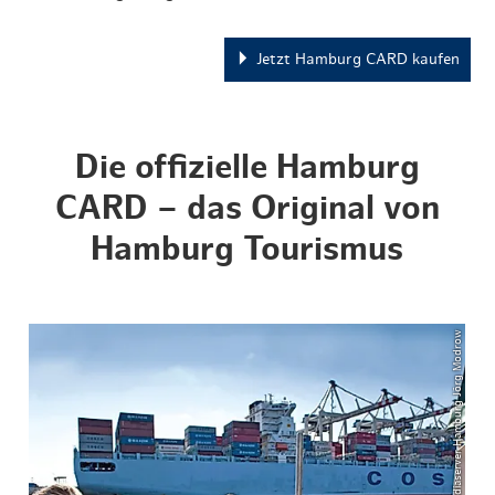
Jetzt Hamburg CARD kaufen
Die offizielle Hamburg
CARD – das Original von
Hamburg Tourismus
© Mediaserver Hamburg Jörg Modrow