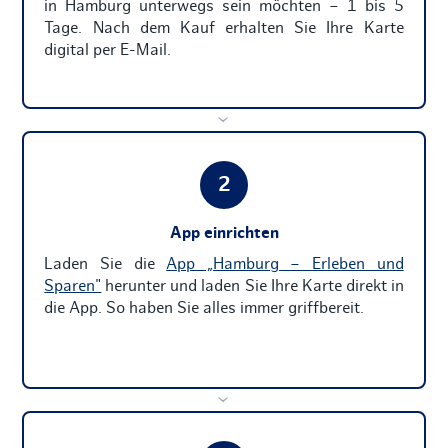
in Hamburg unterwegs sein möchten – 1 bis 5
Tage. Nach dem Kauf erhalten Sie Ihre Karte
digital per E-Mail.
›
2
App einrichten
Laden Sie die
App „Hamburg – Erleben und
Sparen"
herunter und laden Sie Ihre Karte direkt in
die App. So haben Sie alles immer griffbereit.
›