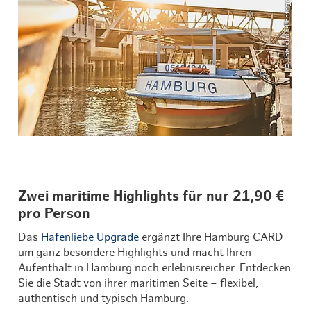
© ThisIsJulia-Photography
Zwei maritime Highlights für nur 21,90 €
pro Person
Das
Hafenliebe Upgrade
ergänzt Ihre Hamburg CARD
um ganz besondere Highlights und macht Ihren
Aufenthalt in Hamburg noch erlebnisreicher. Entdecken
Sie die Stadt von ihrer maritimen Seite – flexibel,
authentisch und typisch Hamburg.