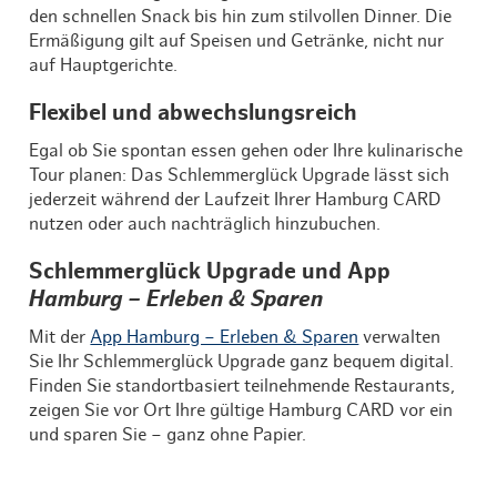
den schnellen Snack bis hin zum stilvollen Dinner. Die
Ermäßigung gilt auf Speisen und Getränke, nicht nur
auf Hauptgerichte.
Flexibel und abwechslungsreich
Egal ob Sie spontan essen gehen oder Ihre kulinarische
Tour planen: Das Schlemmerglück Upgrade lässt sich
jederzeit während der Laufzeit Ihrer Hamburg CARD
nutzen oder auch nachträglich hinzubuchen.
Schlemmerglück Upgrade und App
Hamburg – Erleben & Sparen
Mit der
App Hamburg – Erleben & Sparen
verwalten
Sie Ihr Schlemmerglück Upgrade ganz bequem digital.
Finden Sie standortbasiert teilnehmende Restaurants,
zeigen Sie vor Ort Ihre gültige Hamburg CARD vor ein
und sparen Sie – ganz ohne Papier.