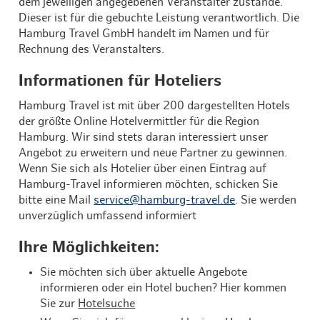
dem jeweiligen angegebenen Veranstalter zustande.
Dieser ist für die gebuchte Leistung verantwortlich. Die
Hamburg Travel GmbH handelt im Namen und für
Rechnung des Veranstalters.
Informationen für Hoteliers
Hamburg Travel ist mit über 200 dargestellten Hotels
der größte Online Hotelvermittler für die Region
Hamburg. Wir sind stets daran interessiert unser
Angebot zu erweitern und neue Partner zu gewinnen.
Wenn Sie sich als Hotelier über einen Eintrag auf
Hamburg-Travel informieren möchten, schicken Sie
bitte eine Mail
service@hamburg-travel.de
. Sie werden
unverzüglich umfassend informiert
Ihre Möglichkeiten:
Sie möchten sich über aktuelle Angebote
informieren oder ein Hotel buchen? Hier kommen
Sie zur
Hotelsuche