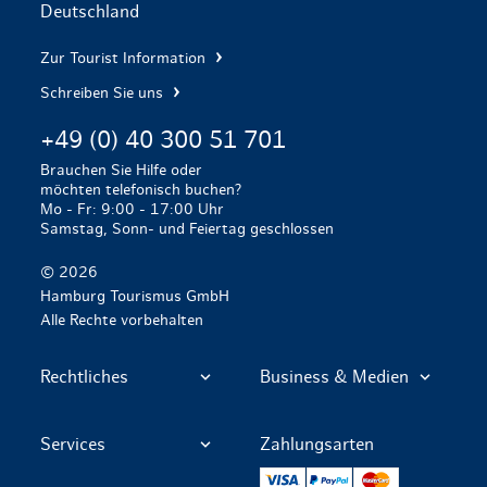
Deutschland
Zur Tourist Information
Schreiben Sie uns
+49 (0) 40 300 51 701
Brauchen Sie Hilfe oder
möchten telefonisch buchen?
Mo - Fr: 9:00 - 17:00 Uhr
Samstag, Sonn- und Feiertag geschlossen
© 2026
Hamburg Tourismus GmbH
Alle Rechte vorbehalten
Rechtliches
Business & Medien
Services
Zahlungsarten
VISA
PayPal
Mastercard