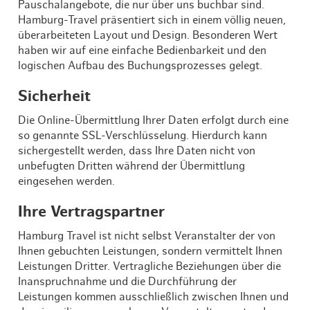
Pauschalangebote, die nur über uns buchbar sind.
Hamburg-Travel präsentiert sich in einem völlig neuen,
überarbeiteten Layout und Design. Besonderen Wert
haben wir auf eine einfache Bedienbarkeit und den
logischen Aufbau des Buchungsprozesses gelegt.
Sicherheit
Die Online-Übermittlung Ihrer Daten erfolgt durch eine
so genannte SSL-Verschlüsselung. Hierdurch kann
sichergestellt werden, dass Ihre Daten nicht von
unbefugten Dritten während der Übermittlung
eingesehen werden.
Ihre Vertragspartner
Hamburg Travel ist nicht selbst Veranstalter der von
Ihnen gebuchten Leistungen, sondern vermittelt Ihnen
Leistungen Dritter. Vertragliche Beziehungen über die
Inanspruchnahme und die Durchführung der
Leistungen kommen ausschließlich zwischen Ihnen und