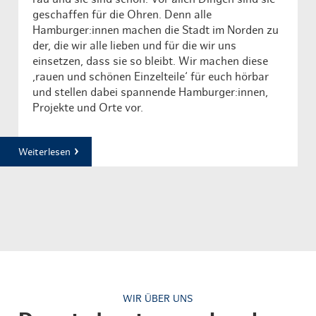
geschaffen für die Ohren. Denn alle
Hamburger:innen machen die Stadt im Norden zu
der, die wir alle lieben und für die wir uns
einsetzen, dass sie so bleibt. Wir machen diese
‚rauen und schönen Einzelteile‘ für euch hörbar
und stellen dabei spannende Hamburger:innen,
Projekte und Orte vor.
Weiterlesen
WIR ÜBER UNS