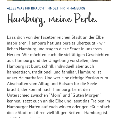
ALLES WAS IHR BRAUCHT, FINDET IHR IN HAMBURG
Hamburg, meine Perle.
Lass dich von der facettenreichen Stadt an der Elbe
inspirieren. Hamburg hat uns bereits überzeugt - wir
lieben Hamburg und tragen diese Stadt in unserem
Herzen. Wir möchten euch die vielfältigen Geschichten
aus Hamburg und der Umgebung vorstellen, denn
Hamburg ist bunt, schrill, individuell aber auch
hanseatisch, traditionell und familiär. Hamburg ist
unser Heimathafen. Und wer eine richtige Portion zum
Abschalten vom Alltag und Balsam für die Seele
bracht, der kommt nach Hamburg. Lernt den
Unterschied zwischen "Moin" und "Guten Morgen"
kennen, setzt euch an die Elbe und lasst das Treiben im
Hamburger Hafen auf euch wirken oder genießt einfach
diese Stadt mit ihren vielfältigen Seiten - Hamburg ist