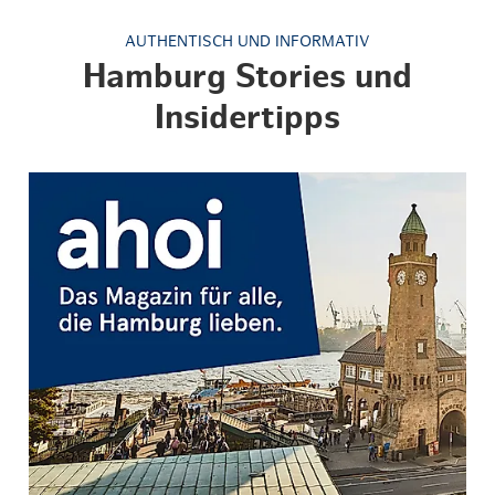
AUTHENTISCH UND INFORMATIV
Hamburg Stories und
Insidertipps