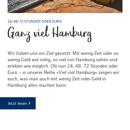
24/48/72 STUNDEN ODER EURO
Ganz viel Hamburg
Wir haben uns ein Ziel gesetzt: Mit wenig Zeit oder so
wenig Geld wie nötig, so viel von Hamburg sehen und
erleben wie möglich. Ob nun 24, 48, 72 Stunden oder
Euro – in unserer Reihe »Viel viel Hamburg« zeigen wir
euch, was man auch mit wenig Zeit oder Geld in
Hamburg alles machen kann.
Jetzt lesen