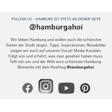
FOLLOW US - HAMBURG IST STETS AN DEINER SEITE
@hamburgahoi
Wir lieben Hamburg und wollen euch die schönsten
Seiten der Stadt zeigen. Tipps, Inspirationen, Reisebilder
zeigen wir euch auf unseren Social-Media Kanälen.
Folgt uns und erfahrt, was man gesehen haben muss.
Teilt mit uns und der Welt eure schönsten Hamburg-
Momente mit dem Hashtag
#hamburgahoi
.