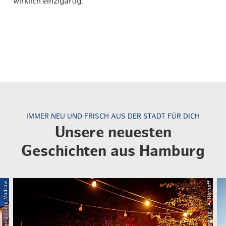
wirklich einzigartig.
IMMER NEU UND FRISCH AUS DER STADT FÜR DICH
Unsere neuesten
Geschichten aus Hamburg
© Mediaserver Hamburg / A. Hornoff