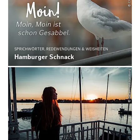
SPRICHWÖRTER, REDEWENDUNGEN & WEISHEITEN
Hamburger Schnack
© Geheimtipp Hamburg