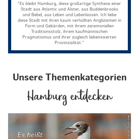
"Es bleibt Hamburg, diese großartige Synthese einer
Stadt aus Atlantic und Alster, aus Buddenbrooks
und Bebel, aus Leben und Lebenlassen. Ich liebe
diese Stadt mit ihren kaum verhüllten Anglizismen in
Form und Gebärden, mit ihrem zeremoniellen
Traditionsstolz, ihrem kaufmännischen
Pragmatismus und ihrer zugleich liebenswerten
Provinzialität."
Unsere Themenkategorien
Hamburg entdecken
© Christian Spahrbier