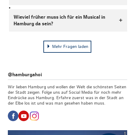
Wieviel früher muss ich für ein Musical in
Hamburg da sein?
Mehr Fragen laden
@hamburgahoi
Wir lieben Hamburg und wollen der Welt die schönsten Seiten
der Stadt zeigen. Folge uns auf Social Media für noch mehr
Eindrücke aus Hamburg. Erfahre zuerst was in der Stadt an
der Elbe los ist und was man gesehen haben muss.