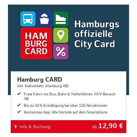
Hamburg CARD
Inkl. Nahverkehr (Hamburg AB)
Freie Fahrt mit Bus, Bahn & Hafenfähren: HVV-Bereich
AB
Bis zu 50 % Ermäßigung bei über 150 Attraktionen
Kostenlose App: Alle Vorteile auf dem Smartphone
12,90
€
Info & Buchung
ab