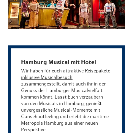
Hamburg Musical mit Hotel
Wir haben für euch
attraktive Reisepakete
inklusive Musicalbesuch
zusammengestellt, damit auch ihr in den
Genuss der Hamburger Musicalvielfalt
kommen könnt. Lasst Euch verzaubern
von den Musicals in Hamburg, genießt
unvergessliche Musical-Momente mit
Gänsehautfeeling und erlebt die maritime
Metropole Hamburg aus einer neuen
Perspektive.