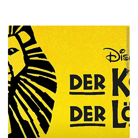
© DISNEY & Stage Entertainment