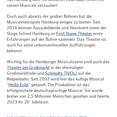
seinen Musicals verzaubert.
Doch auch abseits der großen Bühnen hat die
Musicalmetropole Hamburg einiges zu bieten: Seit
2016 können Auszubildende und Absolvent:innen der
Stage School Hamburg im
First Stage Theater
erste
Erfahrungen auf der Bühne sammeln. Das Theater ist
auch für seine unkonventionellen Aufführungen
bekannt.
Wichtig für die Hamburger Musicalszene sind auch das
Theater am Großmarkt
in der ehemaligen
Großmarkthalle und
Schmidts TIVOLI
auf der
Reeperbahn. Seit 2003 wird hier das kultige Musical
"
Heiße Ecke
“ gespielt. Die Produktion ist das
erfolgreichste deutschsprachige Musical. Sie wurde
bisher von 2,5 Millionen Menschen gesehen und feierte
2023 ihr 20. Jubiläum.