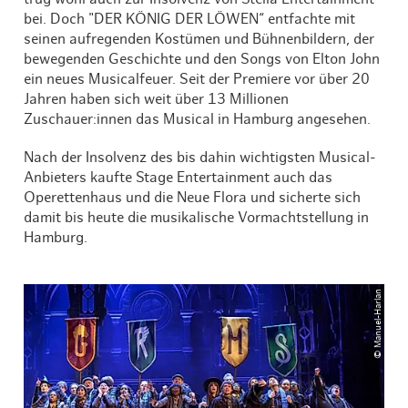
bei. Doch "DER KÖNIG DER LÖWEN“ entfachte mit
seinen aufregenden Kostümen und Bühnenbildern, der
bewegenden Geschichte und den Songs von Elton John
ein neues Musicalfeuer. Seit der Premiere vor über 20
Jahren haben sich weit über 13 Millionen
Zuschauer:innen das Musical in Hamburg angesehen.
Nach der Insolvenz des bis dahin wichtigsten Musical-
Anbieters kaufte Stage Entertainment auch das
Operettenhaus und die Neue Flora und sicherte sich
damit bis heute die musikalische Vormachtstellung in
Hamburg.
© Manuel-Harlan