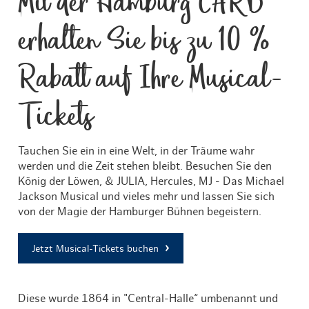
Mit der Hamburg CARD
erhalten Sie bis zu 10 %
Rabatt auf Ihre Musical-
Tickets
Tauchen Sie ein in eine Welt, in der Träume wahr
werden und die Zeit stehen bleibt. Besuchen Sie den
König der Löwen, & JULIA, Hercules, MJ - Das Michael
Jackson Musical und vieles mehr und lassen Sie sich
von der Magie der Hamburger Bühnen begeistern.
Jetzt Musical-Tickets buchen
Diese wurde 1864 in "Central-Halle“ umbenannt und