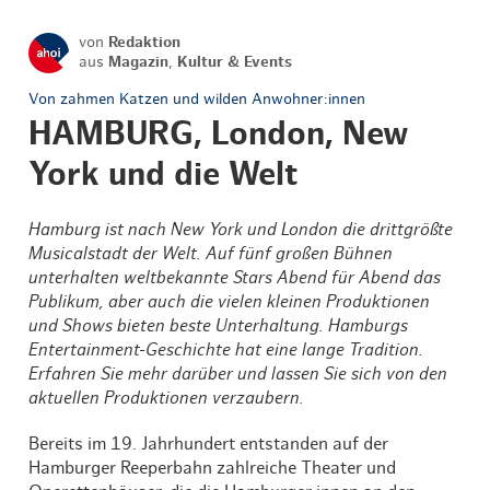
von
Redaktion
aus
Magazin
,
Kultur & Events
Von zahmen Katzen und wilden Anwohner:innen
HAMBURG, London, New
York und die Welt
Hamburg ist nach New York und London die drittgrößte
Musicalstadt der Welt. Auf fünf großen Bühnen
unterhalten weltbekannte Stars Abend für Abend das
Publikum, aber auch die vielen kleinen Produktionen
und Shows bieten beste Unterhaltung. Hamburgs
Entertainment-Geschichte hat eine lange Tradition.
Erfahren Sie mehr darüber und lassen Sie sich von den
aktuellen Produktionen verzaubern.
Bereits im 19. Jahrhundert entstanden auf der
Hamburger Reeperbahn zahlreiche Theater und