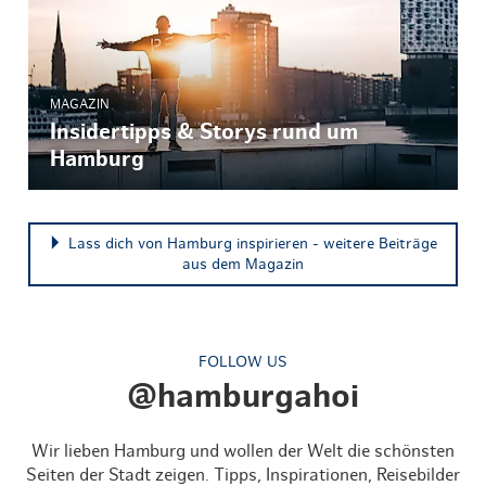
MAGAZIN
Insidertipps & Storys rund um
Hamburg
Lass dich von Hamburg inspirieren - weitere Beiträge
aus dem Magazin
FOLLOW US
@hamburgahoi
Wir lieben Hamburg und wollen der Welt die schönsten
Seiten der Stadt zeigen. Tipps, Inspirationen, Reisebilder