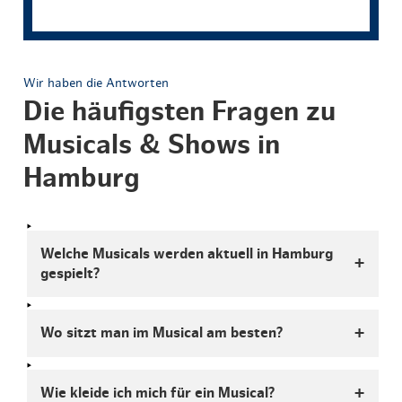
Wir haben die Antworten
Die häufigsten Fragen zu
Musicals & Shows in
Hamburg
Welche Musicals werden aktuell in Hamburg
gespielt?
Wo sitzt man im Musical am besten?
Wie kleide ich mich für ein Musical?