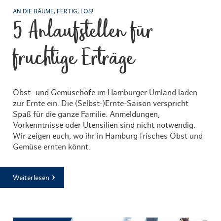
AN DIE BÄUME, FERTIG, LOS!
5 Anlaufstellen für
fruchtige Erträge
Obst- und Gemüsehöfe im Hamburger Umland laden
zur Ernte ein. Die (Selbst-)Ernte-Saison verspricht
Spaß für die ganze Familie. Anmeldungen,
Vorkenntnisse oder Utensilien sind nicht notwendig.
Wir zeigen euch, wo ihr in Hamburg frisches Obst und
Gemüse ernten könnt.
Weiterlesen