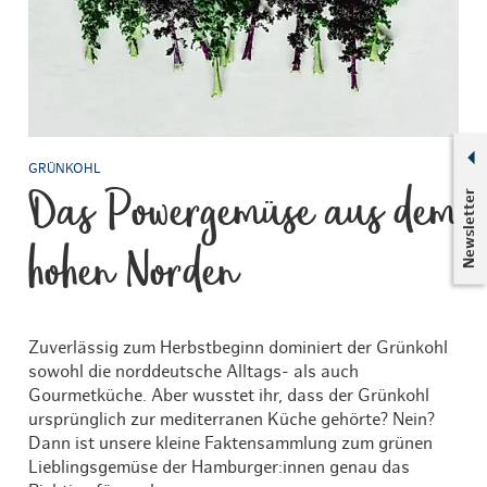
GRÜNKOHL
Das Powergemüse aus dem
Newsletter
hohen Norden
Zuverlässig zum Herbstbeginn dominiert der Grünkohl
sowohl die norddeutsche Alltags- als auch
Gourmetküche. Aber wusstet ihr, dass der Grünkohl
ursprünglich zur mediterranen Küche gehörte? Nein?
Dann ist unsere kleine Faktensammlung zum grünen
Lieblingsgemüse der Hamburger:innen genau das