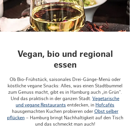
Vegan, bio und regional
essen
Ob Bio-Frühstück, saisonales Drei-Gänge-Menü oder
köstliche vegane Snacks: Alles, was einen Stadtbummel
zum Genuss macht, gibt es in Hamburg auch „in Grün“.
Und das praktisch in der ganzen Stadt.
Vegetarische
und vegane Restaurants
entdecken, in
Hofcafés
hausgemachten Kuchen probieren oder
Obst selber
pflücken
– Hamburg bringt Nachhaltigkeit auf den Tisch
und das schmeckt man auch!