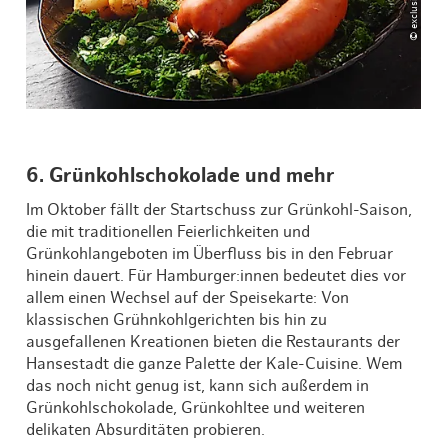
6. Grünkohlschokolade und mehr
Im Oktober fällt der Startschuss zur Grünkohl-Saison,
die mit traditionellen Feierlichkeiten und
Grünkohlangeboten im Überfluss bis in den Februar
hinein dauert. Für Hamburger:innen bedeutet dies vor
allem einen Wechsel auf der Speisekarte: Von
klassischen Grühnkohlgerichten bis hin zu
ausgefallenen Kreationen bieten die Restaurants der
Hansestadt die ganze Palette der Kale-Cuisine. Wem
das noch nicht genug ist, kann sich außerdem in
Grünkohlschokolade, Grünkohltee und weiteren
delikaten Absurditäten probieren.