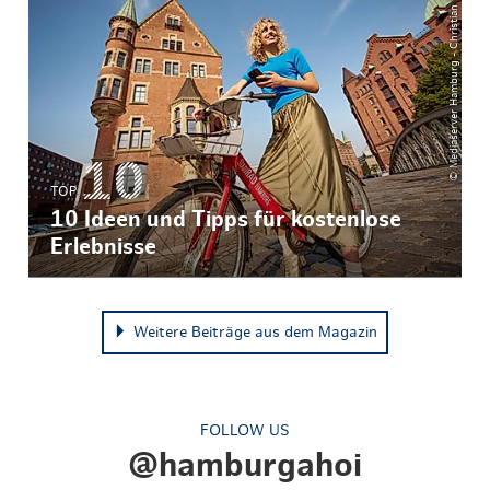
© Mediaserver Hamburg - Christian Brandes
TOP
10 Ideen und Tipps für kostenlose
Erlebnisse
Weitere Beiträge aus dem Magazin
FOLLOW US
@hamburgahoi