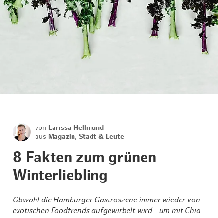
von
Larissa Hellmund
aus
Magazin
,
Stadt & Leute
8 Fakten zum grünen
Winterliebling
Obwohl die Hamburger Gastroszene immer wieder von
exotischen Foodtrends aufgewirbelt wird - um mit Chia-