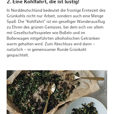
2. Eine Kohlfahrt, die ist lustig!
In Norddeutschland bedeutet die frostige Erntezeit des
Grünkohls nicht nur Arbeit, sondern auch eine Menge
Spaß: Die "Kohlfahrt" ist ein geselliger Wanderausflug
zu Ehren des grünen Gemüses, bei dem sich vor allem
mit Gesellschaftsspielen wie Boßeln und im
Bollerwagen mitgeführten alkoholischen Getränken
warm gehalten wird. Zum Abschluss wird dann –
natürlich – in gemeinsamer Runde Grünkohl
gespachtelt.
© Pexels / Alleksana