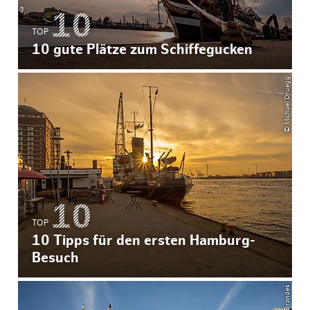
TOP
10 gute Plätze zum Schiffegucken
© Michael Druegg
TOP
10 Tipps für den ersten Hamburg-
Besuch