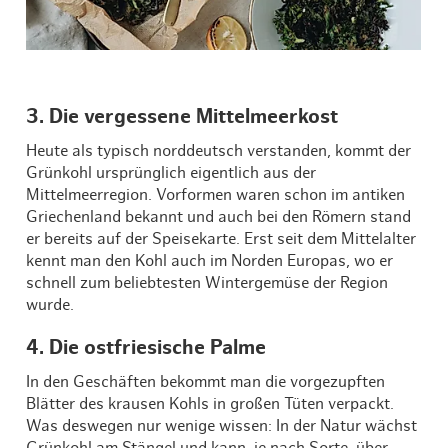
3. Die vergessene Mittelmeerkost
Heute als typisch norddeutsch verstanden, kommt der
Grünkohl ursprünglich eigentlich aus der
Mittelmeerregion. Vorformen waren schon im antiken
Griechenland bekannt und auch bei den Römern stand
er bereits auf der Speisekarte. Erst seit dem Mittelalter
kennt man den Kohl auch im Norden Europas, wo er
schnell zum beliebtesten Wintergemüse der Region
wurde.
4. Die ostfriesische Palme
In den Geschäften bekommt man die vorgezupften
Blätter des krausen Kohls in großen Tüten verpackt.
Was deswegen nur wenige wissen: In der Natur wächst