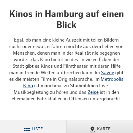
Kinos in Hamburg auf einen
Blick
Egal, ob man eine kleine Auszeit mit tollen Bildern
sucht oder etwas erfahren möchte aus dem Leben von
Menschen, denen man in der Realität nie begegnen
würde - das Kino bietet beides. In vielen Ecken der
Stadt gibt es Kinos und Filmtheater, mit deren Hilfe
man in fremde Welten aufbrechen kann. Im
Savoy
gibt
es die meisten Filme in Originalsprache, im
Metropolis
Kino
ist manchmal zu Stummfilmen Live-
Musikbegleitung zu hören und das
Zeise
ist in den
ehemaligen Fabrikhallen in Ottensen untergebracht.
LISTE
KARTE