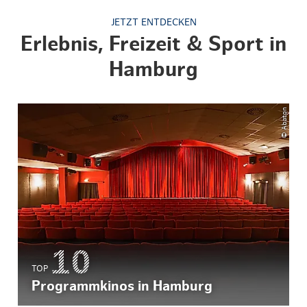
JETZT ENTDECKEN
Erlebnis, Freizeit & Sport in
Hamburg
© Abaton
TOP
Programmkinos in Hamburg