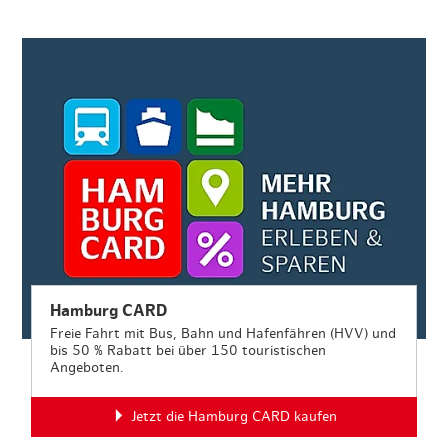
Hamburg CARD
Freie Fahrt mit Bus, Bahn und Hafenfähren (HVV) und
bis 50 % Rabatt bei über 150 touristischen
Angeboten.
Jetzt die Hamburg CARD kaufen