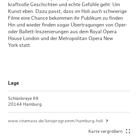
kraftvolle Geschichten und echte Gefühle geht. Um
Kunst eben. Dazu passt, dass im Holi auch schwierige
Filme eine Chance bekommen ihr Publikum zu finden.
Hin und wieder finden sogar Übertragungen von Oper-
oder Ballett-Inszenierungen aus dem Royal Opera
House London und der Metropolitan Opera New
York statt.
Lage
Schlankreye 69
20144 Hamburg
www.cinemaxx.de/kinoprogramm/hamburg-holi
Karte vergrößern