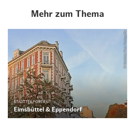
Mehr zum Thema
© Matthias Pens Fotografie
STADTTEILPORTRAIT
Eimsbüttel & Eppendorf