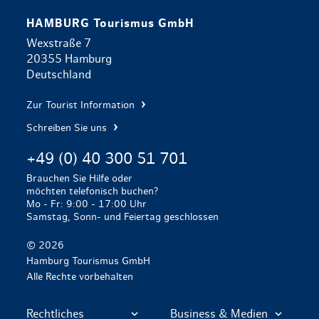
HAMBURG Tourismus GmbH
Wexstraße 7
20355 Hamburg
Deutschland
Zur Tourist Information
Schreiben Sie uns
+49 (0) 40 300 51 701
Brauchen Sie Hilfe oder
möchten telefonisch buchen?
Mo - Fr: 9:00 - 17:00 Uhr
Samstag, Sonn- und Feiertag geschlossen
© 2026
Hamburg Tourismus GmbH
Alle Rechte vorbehalten
Rechtliches
Business & Medien