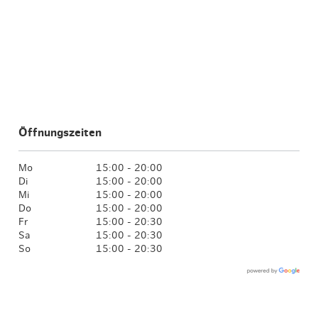
Öffnungszeiten
Mo
15:00 - 20:00
Di
15:00 - 20:00
Mi
15:00 - 20:00
Do
15:00 - 20:00
Fr
15:00 - 20:30
Sa
15:00 - 20:30
So
15:00 - 20:30