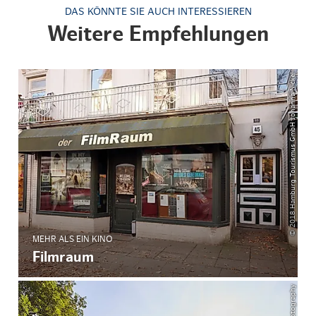
DAS KÖNNTE SIE AUCH INTERESSIEREN
Weitere Empfehlungen
© 2018 Hamburg Tourismus GmbH Johanna Nickel
MEHR ALS EIN KINO
Filmraum