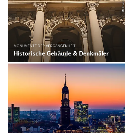
MONUMENTE DER VERGANGENHEIT
Historische Gebäude & Denkmäler