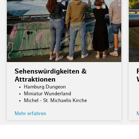
Sehenswürdigkeiten &
Attraktionen
Hamburg Dungeon
Miniatur Wunderland
Michel - St. Michaelis Kirche
Mehr erfahren