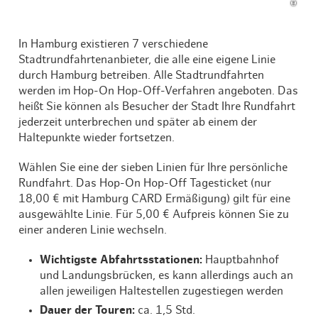
In Hamburg existieren 7 verschiedene
Stadtrundfahrtenanbieter, die alle eine eigene Linie
durch Hamburg betreiben. Alle Stadtrundfahrten
werden im Hop-On Hop-Off-Verfahren angeboten. Das
heißt Sie können als Besucher der Stadt Ihre Rundfahrt
jederzeit unterbrechen und später ab einem der
Haltepunkte wieder fortsetzen.
Wählen Sie eine der sieben Linien für Ihre persönliche
Rundfahrt. Das Hop-On Hop-Off Tagesticket (nur
18,00 € mit Hamburg CARD Ermäßigung) gilt für eine
ausgewählte Linie. Für 5,00 € Aufpreis können Sie zu
einer anderen Linie wechseln.
Wichtigste Abfahrtsstationen:
Hauptbahnhof
und Landungsbrücken, es kann allerdings auch an
allen jeweiligen Haltestellen zugestiegen werden
Dauer der Touren:
ca. 1,5 Std.