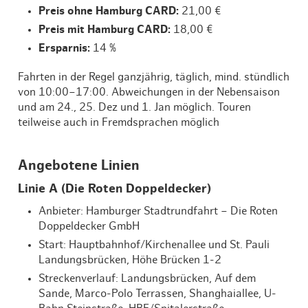
Preis ohne Hamburg CARD:
21,00 €
Preis mit Hamburg CARD:
18,00 €
Ersparnis:
14 %
Fahrten in der Regel ganzjährig, täglich, mind. stündlich
von 10:00–17:00. Abweichungen in der Nebensaison
und am 24., 25. Dez und 1. Jan möglich. Touren
teilweise auch in Fremdsprachen möglich
Angebotene Linien
Linie A (Die Roten Doppeldecker)
Anbieter: Hamburger Stadtrundfahrt – Die Roten
Doppeldecker GmbH
Start: Hauptbahnhof/Kirchenallee und St. Pauli
Landungsbrücken, Höhe Brücken 1-2
Streckenverlauf: Landungsbrücken, Auf dem
Sande, Marco-Polo Terrassen, Shanghaiallee, U-