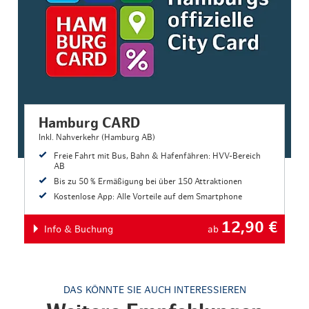
Hamburg CARD
Inkl. Nahverkehr (Hamburg AB)
Freie Fahrt mit Bus, Bahn & Hafenfähren: HVV-Bereich
AB
Bis zu 50 % Ermäßigung bei über 150 Attraktionen
Kostenlose App: Alle Vorteile auf dem Smartphone
12,90
€
Info & Buchung
ab
DAS KÖNNTE SIE AUCH INTERESSIEREN