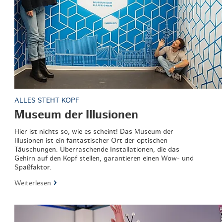
ALLES STEHT KOPF
Museum der Illusionen
Hier ist nichts so, wie es scheint! Das Museum der
Illusionen ist ein fantastischer Ort der optischen
Täuschungen. Überraschende Installationen, die das
Gehirn auf den Kopf stellen, garantieren einen Wow- und
Spaßfaktor.
Weiterlesen