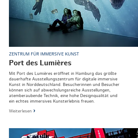
ZENTRUM FÜR IMMERSIVE KUNST
Port des Lumières
Mit Port des Lumières eröffnet in Hamburg das größte
dauerhafte Ausstellungszentrum für digitale immersive
Kunst in Norddeutschland. Besucherinnen und Besucher
können sich auf abwechslungsreiche Ausstellungen,
atemberaubende Technik, eine hohe Designqualität und
ein echtes immersives Kunsterlebnis freuen.
Weiterlesen