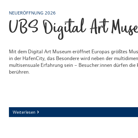
NEUERÖFFNUNG 2026
UBS Digital Art Mus
Mit dem Digital Art Museum eröffnet Europas größtes Mus
in der HafenCity, das Besondere wird neben der multidimen
multisensuale Erfahrung sein – Besucher:innen dürfen die
berühren.
Weiterlesen