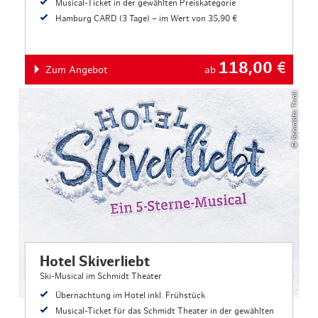
Musical-Ticket in der gewählten Preiskategorie
Hamburg CARD (3 Tage) – im Wert von 35,90 €
118,00
€
Zum Angebot
ab
© Schmidts Tivoli
Hotel Skiverliebt
Ski-Musical im Schmidt Theater
Übernachtung im Hotel inkl. Frühstück
Musical-Ticket für das Schmidt Theater in der gewählten