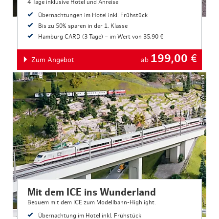
4 Tage inklusive Hotel und Anreise
Übernachtungen im Hotel inkl. Frühstück
Bis zu 50% sparen in der 1. Klasse
Hamburg CARD (3 Tage) – im Wert von 35,90 €
199,00
€
Zum Angebot
ab
© MiniaturWunderland
Mit dem ICE ins Wunderland
Bequem mit dem ICE zum Modellbahn-Highlight.
Übernachtung im Hotel inkl. Frühstück