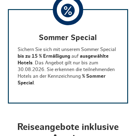
Sommer Special
Sichern Sie sich mit unserem Sommer Special
bis zu 15 % Ermäßigung
auf
ausgewählte
Hotels
. Das Angebot gilt nur bis zum
30.08.2026. Sie erkennen die teilnehmenden
Hotels an der Kennzeichnung
% Sommer
Special
.
Reiseangebote inklusive