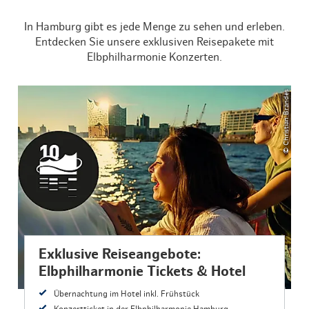
In Hamburg gibt es jede Menge zu sehen und erleben.
Entdecken Sie unsere exklusiven Reisepakete mit
Elbphilharmonie Konzerten.
© Christian Brandes
Exklusive Reiseangebote:
Elbphilharmonie Tickets & Hotel
Übernachtung im Hotel inkl. Frühstück