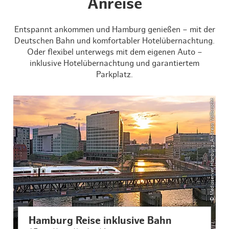
Anreise
Entspannt ankommen und Hamburg genießen – mit der
Deutschen Bahn und komfortabler Hotelübernachtung.
Oder flexibel unterwegs mit dem eigenen Auto –
inklusive Hotelübernachtung und garantiertem
Parkplatz.
© Mediaserver Hamburg_Andreas Vallbracht
Hamburg Reise inklusive Bahn