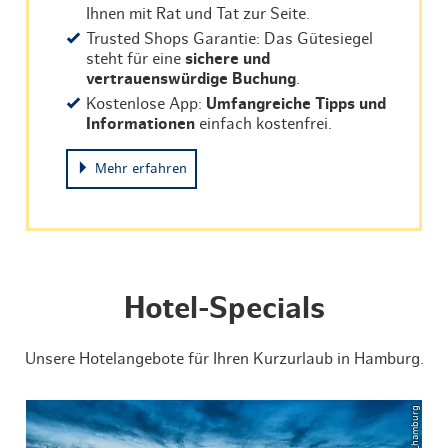
Ihnen mit Rat und Tat zur Seite.
Trusted Shops Garantie: Das Gütesiegel
steht für eine
sichere und
vertrauenswürdige Buchung
.
Kostenlose App:
Umfangreiche Tipps und
Informationen
einfach kostenfrei.
Mehr erfahren
Hotel-Specials
Unsere Hotelangebote für Ihren Kurzurlaub in Hamburg.