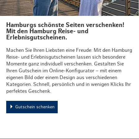
Hamburgs schönste Seiten verschenken!
Mit den Hamburg Reise- und
Erlebnisgutscheinen.
Machen Sie Ihren Liebsten eine Freude: Mit den Hamburg
Reise- und Erlebnisgutscheinen lassen sich besondere
Momente ganz individuell verschenken. Gestalten Sie
Ihren Gutschein im Online-Konfigurator – mit einem
eigenen Bild oder einem Design aus verschiedenen
Kategorien. Schnell, persönlich und in wenigen Klicks Ihr
perfektes Geschenk.
Gutschein schenken