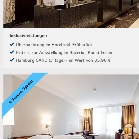
Inklusivleistungen
Übernachtung im Hotel inkl. Frühstück
Eintritt zur Ausstellung im Bucerius Kunst Forum
Hamburg CARD (3 Tage) - im Wert von 35,90 €
% Sommer Special