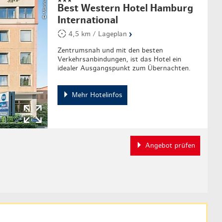
Best Western Hotel Hamburg
International
›
4,5 km / Lageplan
Zentrumsnah und mit den besten
Verkehrsanbindungen, ist das Hotel ein
idealer Ausgangspunkt zum Übernachten.
Mehr Hotelinfos
Angebot prüfen