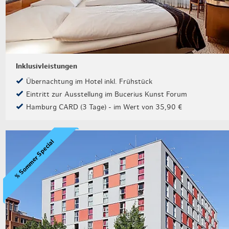
Inklusivleistungen
Übernachtung im Hotel inkl. Frühstück
Eintritt zur Ausstellung im Bucerius Kunst Forum
Hamburg CARD (3 Tage) - im Wert von 35,90 €
% Sommer Special