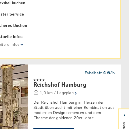
exibel buchen
ster Service
cheres Buchen
tuelle Infos
itere Infos
›
4.6
/5
Fabelhaft
Reichshof Hamburg
›
1,0 km / Lageplan
Der Reichshof Hamburg im Herzen der
Stadt überrascht mit einer Kombination aus
modernen Designelementen und dem
Charme der goldenen 20er Jahre.