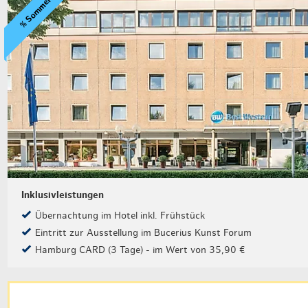
% Sommer Special
Inklusivleistungen
Übernachtung im Hotel inkl. Frühstück
Eintritt zur Ausstellung im Bucerius Kunst Forum
Hamburg CARD (3 Tage) - im Wert von 35,90 €