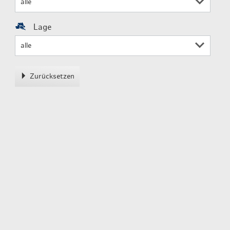
Lage
Zurücksetzen