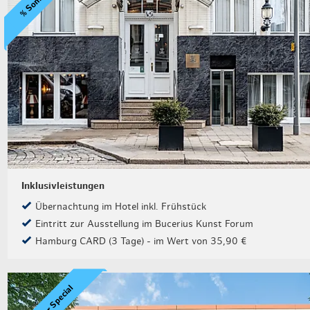
Weihnachten mit Bibi & Tina
Inklusivleistungen
Übernachtung im Hotel inkl. Frühstück
Eintritt zur Ausstellung im Bucerius Kunst Forum
Hamburg CARD (3 Tage) - im Wert von 35,90 €