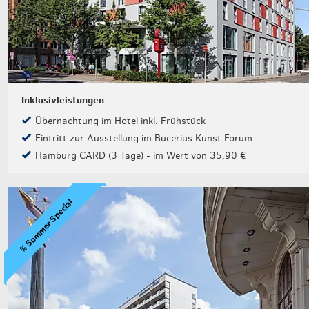
Inklusivleistungen
Übernachtung im Hotel inkl. Frühstück
Eintritt zur Ausstellung im Bucerius Kunst Forum
Hamburg CARD (3 Tage) - im Wert von 35,90 €
% Sommer Special