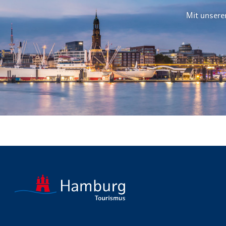
Mit unsere