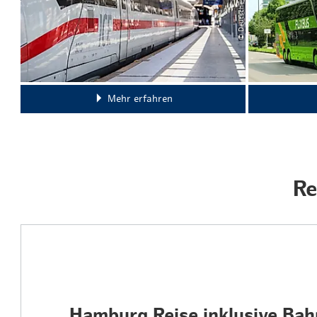
Mehr erfahren
Re
Hamburg Reise inklusive Bah