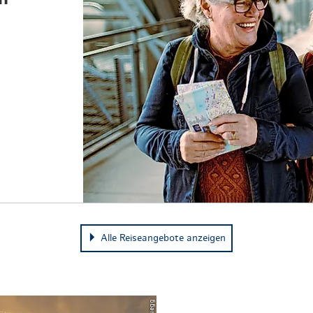
Alle Reiseangebote anzeigen