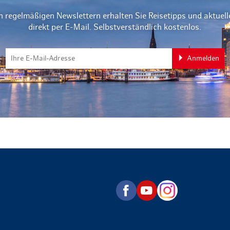
n regelmäßigen Newslettern erhalten Sie Reisetipps und aktuel
direkt per E-Mail. Selbstverständlich kostenlos.
Anmelden
zurück zur Startseite