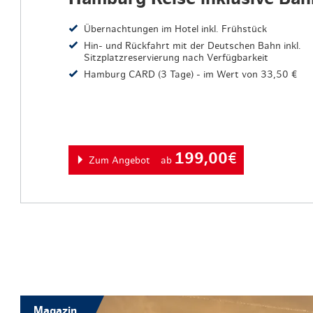
Übernachtungen im Hotel inkl. Frühstück
Hin- und Rückfahrt mit der Deutschen Bahn inkl.
Sitzplatzreservierung nach Verfügbarkeit
Hamburg CARD (3 Tage) - im Wert von 33,50 €
199,00
€
Zum Angebot
ab
Magazin