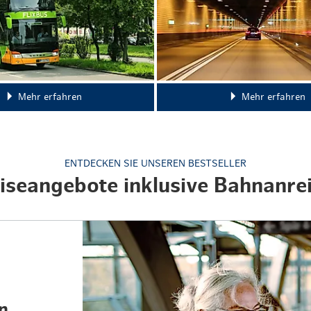
Weihnachten mit Bibi & Tina
Mehr erfahren
Mehr erfahren
ENTDECKEN SIE UNSEREN BESTSELLER
iseangebote inklusive Bahnanre
n