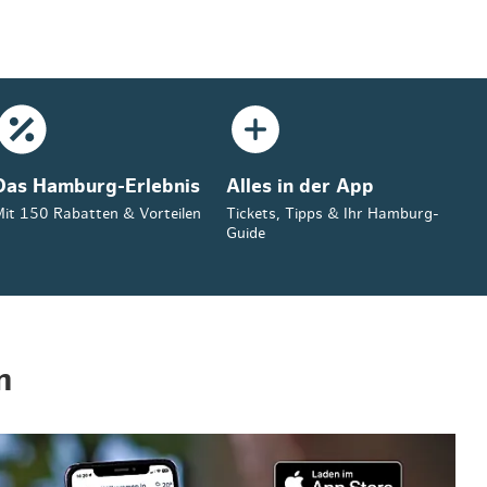
Das Hamburg-Erlebnis
Alles in der App
it 150 Rabatten & Vorteilen
Tickets, Tipps & Ihr Hamburg-
Guide
n