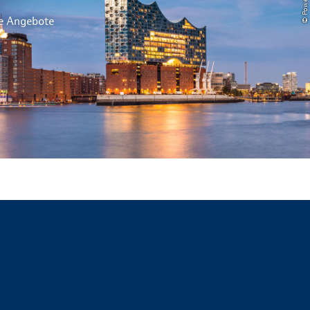
le Angebote