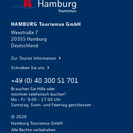
HAMBURG Tourismus GmbH
Wexstraße 7
20355 Hamburg
Deutschland
Zur Tourist Information
Schreiben Sie uns
+49 (0) 40 300 51 701
Brauchen Sie Hilfe oder
möchten telefonisch buchen?
Mo - Fr: 9:00 - 17:00 Uhr
Samstag, Sonn- und Feiertag geschlossen
© 2026
Hamburg Tourismus GmbH
Alle Rechte vorbehalten