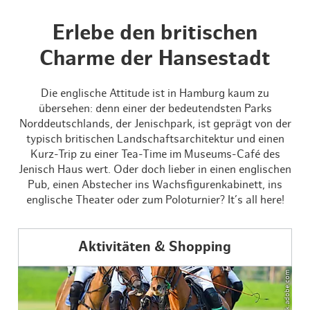
Erlebe den britischen
Charme der Hansestadt
Die englische Attitude ist in Hamburg kaum zu
übersehen: denn einer der bedeutendsten Parks
Norddeutschlands, der Jenischpark, ist geprägt von der
typisch britischen Landschaftsarchitektur und einen
Kurz-Trip zu einer Tea-Time im Museums-Café des
Jenisch Haus wert. Oder doch lieber in einen englischen
Pub, einen Abstecher ins Wachsfigurenkabinett, ins
englische Theater oder zum Poloturnier? It’s all here!
Aktivitäten & Shopping