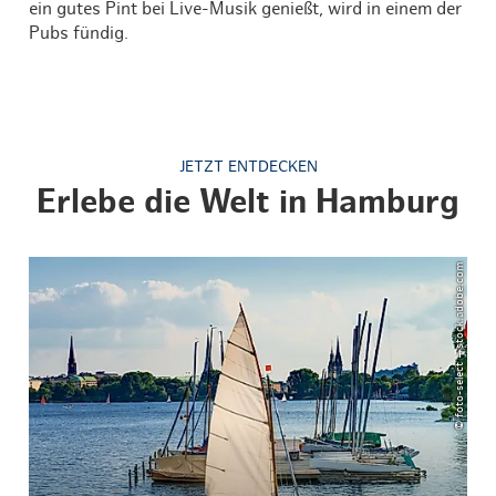
ein gutes Pint bei Live-Musik genießt, wird in einem der
Pubs fündig.
JETZT ENTDECKEN
Erlebe die Welt in Hamburg
© foto-select – stock.adobe.com