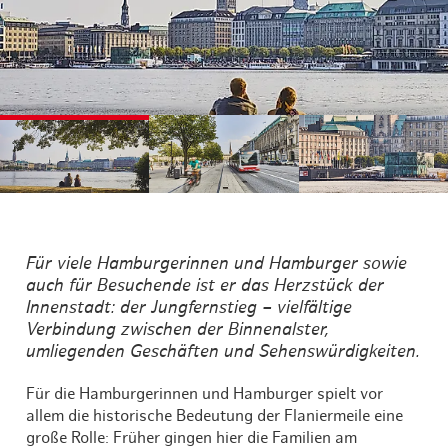
©
©
©
Für viele Hamburgerinnen und Hamburger sowie
auch für Besuchende ist er das Herzstück der
Innenstadt: der Jungfernstieg – vielfältige
Verbindung zwischen der Binnenalster,
umliegenden Geschäften und Sehenswürdigkeiten.
Für die Hamburgerinnen und Hamburger spielt vor
allem die historische Bedeutung der Flaniermeile eine
große Rolle: Früher gingen hier die Familien am