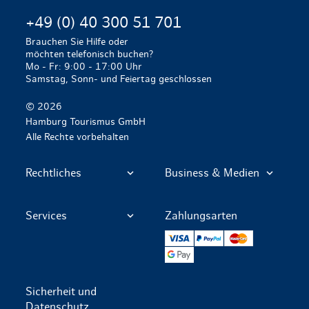
+49 (0) 40 300 51 701
Brauchen Sie Hilfe oder
möchten telefonisch buchen?
Mo - Fr: 9:00 - 17:00 Uhr
Samstag, Sonn- und Feiertag geschlossen
© 2026
Hamburg Tourismus GmbH
Alle Rechte vorbehalten
Rechtliches
Business & Medien
Services
Zahlungsarten
VISA
PayPal
Mastercard
Google Pay
Sicherheit und
Datenschutz