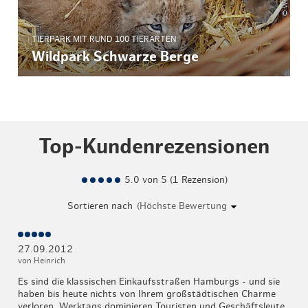
TIERPARK MIT RUND 100 TIERARTEN
Wildpark Schwarze Berge
Top-Kundenrezensionen
5.0 von 5 (1 Rezension)
Sortieren nach
27.09.2012
von Heinrich
Es sind die klassischen Einkaufsstraßen Hamburgs - und sie
haben bis heute nichts von Ihrem großstädtischen Charme
verloren. Werktags dominieren Touristen und Geschäftsleute