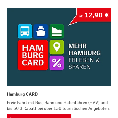
12,90 €
ab
Hamburg CARD
Freie Fahrt mit Bus, Bahn und Hafenfähren (HVV) und
bis 50 % Rabatt bei über 150 touristischen Angeboten.