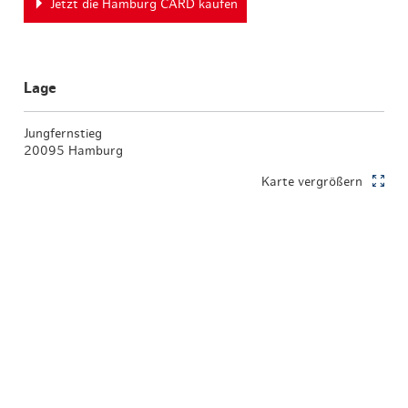
Jetzt die Hamburg CARD kaufen
Lage
Jungfernstieg
20095 Hamburg
Karte vergrößern