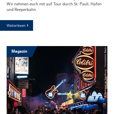
Wir nehmen euch mit auf Tour durch St. Pauli, Hafen
und Reeperbahn.
Weiterlesen
© Mediaserver Hamburg / Konstantin Beck
Magazin