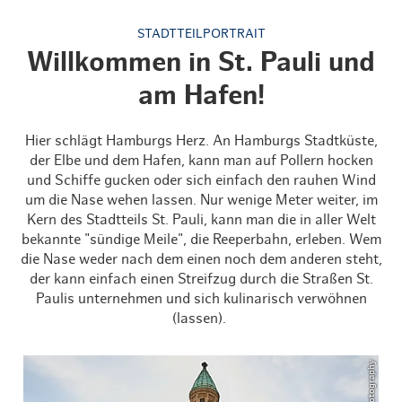
STADTTEILPORTRAIT
Willkommen in St. Pauli und
am Hafen!
Hier schlägt Hamburgs Herz. An Hamburgs Stadtküste,
der Elbe und dem Hafen, kann man auf Pollern hocken
und Schiffe gucken oder sich einfach den rauhen Wind
um die Nase wehen lassen. Nur wenige Meter weiter, im
Kern des Stadtteils St. Pauli, kann man die in aller Welt
bekannte "sündige Meile", die Reeperbahn, erleben. Wem
die Nase weder nach dem einen noch dem anderen steht,
der kann einfach einen Streifzug durch die Straßen St.
Paulis unternehmen und sich kulinarisch verwöhnen
(lassen).