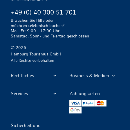
+49 (0) 40 300 51 701
Brauchen Sie Hilfe oder
möchten telefonisch buchen?
Mo - Fr: 9:00 - 17:00 Uhr
Samstag, Sonn- und Feiertag geschlossen
© 2026
Hamburg Tourismus GmbH
Alle Rechte vorbehalten
Rechtliches
Business & Medien
Services
Zahlungsarten
VISA
PayPal
Mastercard
Google Pay
Sicherheit und