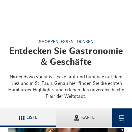
SHOPPEN, ESSEN, TRINKEN
Entdecken Sie Gastronomie
& Geschäfte
Nirgendswo sonst ist es so laut und bunt wie auf dem
Kiez und in St. Pauli. Genau hier finden Sie die echten
Hamburger Highlights und erleben das unvergleichliche
Flair der Weltstadt.
LISTE
KARTE