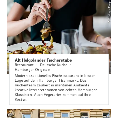
© Pixabay / Rawpixel
Alt Helgoländer Fischerstube
Restaurant
Deutsche Küche
Hamburger Originale
Modern-traditionelles Fischrestaurant in bester
Lage auf dem Hamburger Fischmarkt. Das
Küchenteam zaubert in maritimen Ambiente
kreative Interpretationen von echten Hamburger
Klassikern. Auch Vegetarier kommen auf ihre
Kosten.