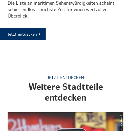
Die Liste an maritimen Sehenswürdigkeiten scheint
schier endlos - höchste Zeit für einen wertvollen
Überblick.
Jetzt entdecken
JETZT ENTDECKEN
Weitere Stadtteile
entdecken