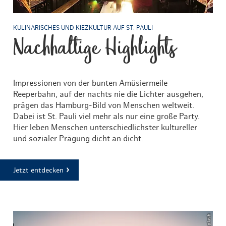
KULINARISCHES UND KIEZKULTUR AUF ST. PAULI
Nachhaltige Highlights
Impressionen von der bunten Amüsiermeile
Reeperbahn, auf der nachts nie die Lichter ausgehen,
prägen das Hamburg-Bild von Menschen weltweit.
Dabei ist St. Pauli viel mehr als nur eine große Party.
Hier leben Menschen unterschiedlichster kultureller
und sozialer Prägung dicht an dicht.
Jetzt entdecken