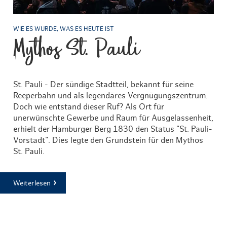
WIE ES WURDE, WAS ES HEUTE IST
Mythos St. Pauli
St. Pauli - Der sündige Stadtteil, bekannt für seine
Reeperbahn und als legendäres Vergnügungszentrum.
Doch wie entstand dieser Ruf? Als Ort für
unerwünschte Gewerbe und Raum für Ausgelassenheit,
erhielt der Hamburger Berg 1830 den Status "St. Pauli-
Vorstadt". Dies legte den Grundstein für den Mythos
St. Pauli.
Weiterlesen