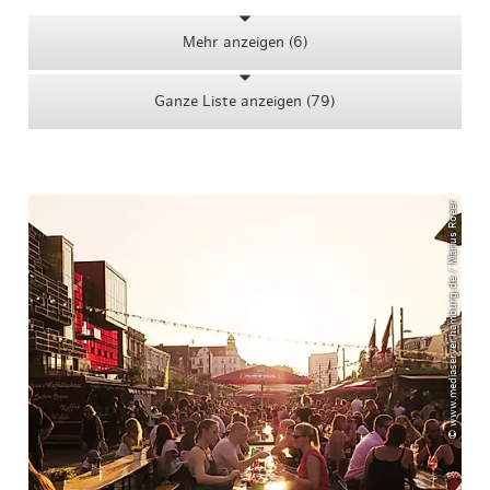
Mehr anzeigen (6)
Ganze Liste anzeigen (79)
© www.mediaserver.hamburg.de / Marius Roeer