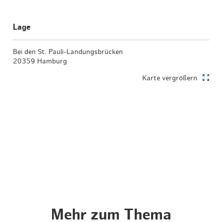
Lage
Bei den St. Pauli-Landungsbrücken
20359 Hamburg
Karte vergrößern
Mehr zum Thema