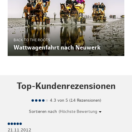
BACK TO THE ROOTS
Wattwagenfahrt nach Neuwerk
Top-Kundenrezensionen
4.3 von 5 (14 Rezensionen)
Sortieren nach
21.11.2012