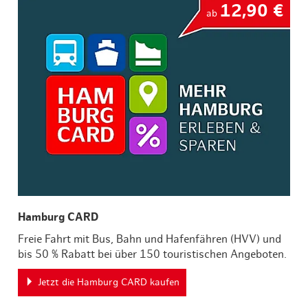
12,90 €
ab
Hamburg CARD
Freie Fahrt mit Bus, Bahn und Hafenfähren (HVV) und
bis 50 % Rabatt bei über 150 touristischen Angeboten.
Jetzt die Hamburg CARD kaufen