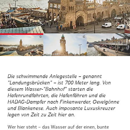
©
©
©
Die schwimmende Anlegestelle – genannt
"Landungsbrücken" – ist 700 Meter lang. Von
diesem Wasser-"Bahnhof" starten die
Hafenrundfahrten, die Hafenfähren und die
HADAG-Dampfer nach Finkenwerder, Oevelgönne
und Blankenese. Auch imposante Luxuskreuzer
legen von Zeit zu Zeit hier an.
Wer hier steht – das Wasser auf der einen, bunte