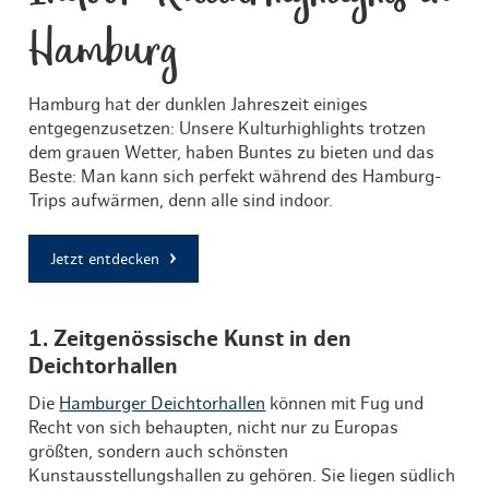
Hamburg
Hamburg hat der dunklen Jahreszeit einiges
entgegenzusetzen: Unsere Kulturhighlights trotzen
dem grauen Wetter, haben Buntes zu bieten und das
Beste: Man kann sich perfekt während des Hamburg-
Trips aufwärmen, denn alle sind indoor.
Jetzt entdecken
1. Zeitgenössische Kunst in den
Deichtorhallen
Die
Hamburger Deichtorhallen
können mit Fug und
Recht von sich behaupten, nicht nur zu Europas
größten, sondern auch schönsten
Kunstausstellungshallen zu gehören. Sie liegen südlich