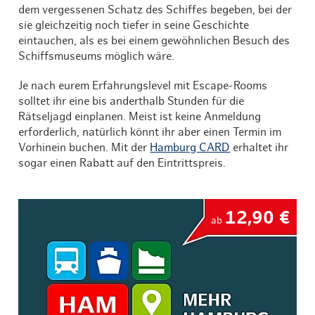
dem vergessenen Schatz des Schiffes begeben, bei der
sie gleichzeitig noch tiefer in seine Geschichte
eintauchen, als es bei einem gewöhnlichen Besuch des
Schiffsmuseums möglich wäre.
Je nach eurem Erfahrungslevel mit Escape-Rooms
solltet ihr eine bis anderthalb Stunden für die
Rätseljagd einplanen. Meist ist keine Anmeldung
erforderlich, natürlich könnt ihr aber einen Termin im
Vorhinein buchen. Mit der
Hamburg CARD
erhaltet ihr
sogar einen Rabatt auf den Eintrittspreis.
12,90 €
ab