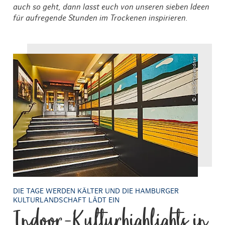
auch so geht, dann lasst euch von unseren sieben Ideen
für aufregende Stunden im Trockenen inspirieren.
© Julia Schwendner
DIE TAGE WERDEN KÄLTER UND DIE HAMBURGER
KULTURLANDSCHAFT LÄDT EIN
Indoor-Kulturhighlights in