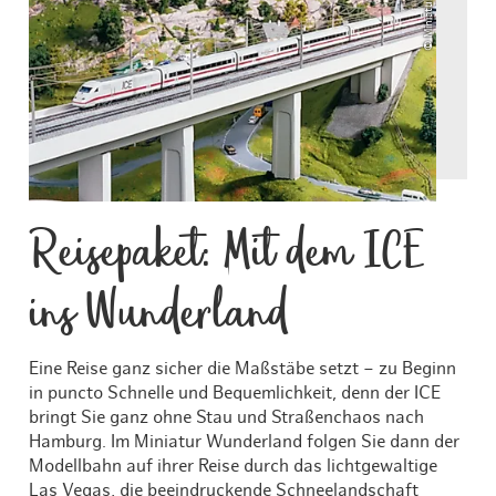
Reisepaket: Mit dem ICE
ins Wunderland
Eine Reise ganz sicher die Maßstäbe setzt – zu Beginn
in puncto Schnelle und Bequemlichkeit, denn der ICE
bringt Sie ganz ohne Stau und Straßenchaos nach
Hamburg. Im Miniatur Wunderland folgen Sie dann der
Modellbahn auf ihrer Reise durch das lichtgewaltige
Las Vegas, die beeindruckende Schneelandschaft