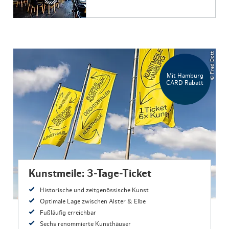
© Fred Dott
Mit Hamburg
CARD Rabatt
Kunstmeile: 3-Tage-Ticket
Historische und zeitgenössische Kunst
Optimale Lage zwischen Alster & Elbe
Fußläufig erreichbar
Sechs renommierte Kunsthäuser