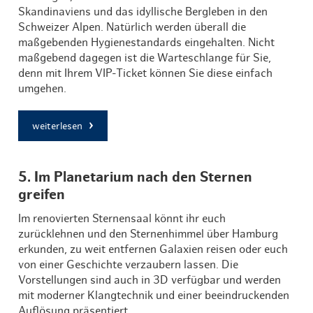
Skandinaviens und das idyllische Bergleben in den
Schweizer Alpen. Natürlich werden überall die
maßgebenden Hygienestandards eingehalten. Nicht
maßgebend dagegen ist die Warteschlange für Sie,
denn mit Ihrem VIP-Ticket können Sie diese einfach
umgehen.
weiterlesen
5. Im Planetarium nach den Sternen
greifen
Im renovierten Sternensaal könnt ihr euch
zurücklehnen und den Sternenhimmel über Hamburg
erkunden, zu weit entfernen Galaxien reisen oder euch
von einer Geschichte verzaubern lassen. Die
Vorstellungen sind auch in 3D verfügbar und werden
mit moderner Klangtechnik und einer beeindruckenden
Auflösung präsentiert.