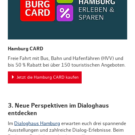
Hamburg CARD
Freie Fahrt mit Bus, Bahn und Hafenfähren (HVV) und
bis 50 % Rabatt bei über 150 touristischen Angeboten.
Jetzt die Hamburg CARD kaufen
3. Neue Perspektiven im Dialoghaus
entdecken
Im
Dialoghaus Hamburg
erwarten euch drei spannende
Ausstellungen und zahlreiche Dialog-Erlebnisse. Beim