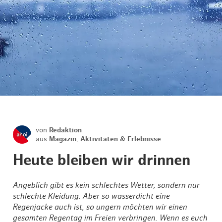
von
Redaktion
aus
Magazin
,
Aktivitäten & Erlebnisse
Heute bleiben wir drinnen
Angeblich gibt es kein schlechtes Wetter, sondern nur
schlechte Kleidung. Aber so wasserdicht eine
Regenjacke auch ist, so ungern möchten wir einen
gesamten Regentag im Freien verbringen. Wenn es euch