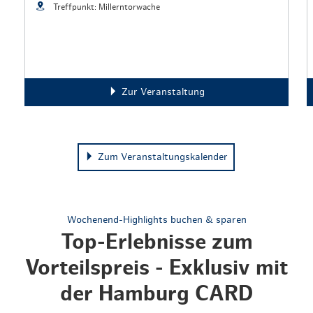
Treffpunkt: Millerntorwache
Zur Veranstaltung
Zum Veranstaltungskalender
Wochenend-Highlights buchen & sparen
Top-Erlebnisse zum
Vorteilspreis - Exklusiv mit
der Hamburg CARD