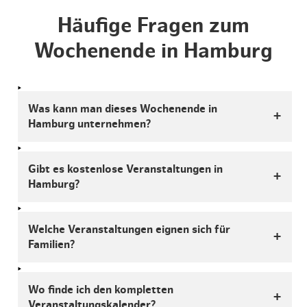
Häufige Fragen zum
Wochenende in Hamburg
Was kann man dieses Wochenende in
Hamburg unternehmen?
Gibt es kostenlose Veranstaltungen in
Hamburg?
Welche Veranstaltungen eignen sich für
Familien?
Wo finde ich den kompletten
Veranstaltungskalender?