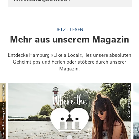
JETZT LESEN
Mehr aus unserem Magazin
Entdecke Hamburg »Like a Local«, lies unsere absoluten
Geheimtipps und Perlen oder stöbere durch unserer
Magazin.
© Mediaserver Hamburg - Christian Brandes
© Geheimtipp Hamburg