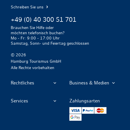
Schreiben Sie uns
+49 (0) 40 300 51 701
Brauchen Sie Hilfe oder
möchten telefonisch buchen?
Mo - Fr: 9:00 - 17:00 Uhr
Samstag, Sonn- und Feiertag geschlossen
© 2026
Hamburg Tourismus GmbH
Alle Rechte vorbehalten
Rechtliches
Business & Medien
Services
Zahlungsarten
VISA
PayPal
Mastercard
Google Pay