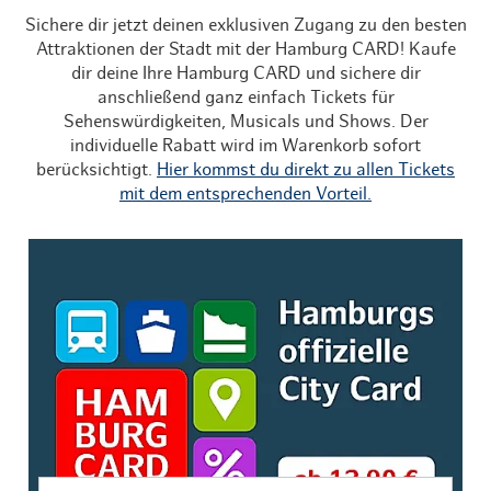
Sichere dir jetzt deinen exklusiven Zugang zu den besten
Attraktionen der Stadt mit der Hamburg CARD! Kaufe
dir deine Ihre Hamburg CARD und sichere dir
anschließend ganz einfach Tickets für
Sehenswürdigkeiten, Musicals und Shows. Der
individuelle Rabatt wird im Warenkorb sofort
berücksichtigt.
Hier kommst du direkt zu allen Tickets
mit dem entsprechenden Vorteil.