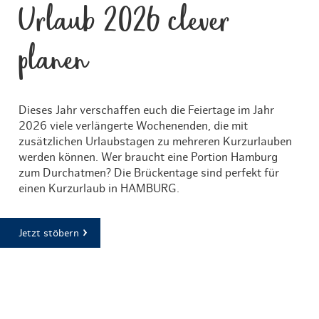
Urlaub 2026 clever
planen
Dieses Jahr verschaffen euch die Feiertage im Jahr
2026 viele verlängerte Wochenenden, die mit
zusätzlichen Urlaubstagen zu mehreren Kurzurlauben
werden können. Wer braucht eine Portion Hamburg
zum Durchatmen? Die Brückentage sind perfekt für
einen Kurzurlaub in HAMBURG.
Jetzt stöbern