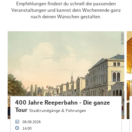
Empfehlungen findest du schnell die passenden
Veranstaltungen und kannst dein Wochenende ganz
nach deinen Wünschen gestalten.
© SHMH
400 Jahre Reeperbahn - Die ganze
Tour
Stadtrundgänge & Führungen
08.08.2026
14:00