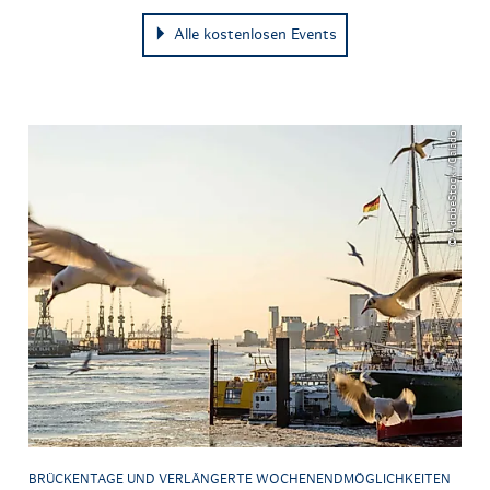
Alle kostenlosen Events
© AdobeStock /Calado
BRÜCKENTAGE UND VERLÄNGERTE WOCHENENDMÖGLICHKEITEN