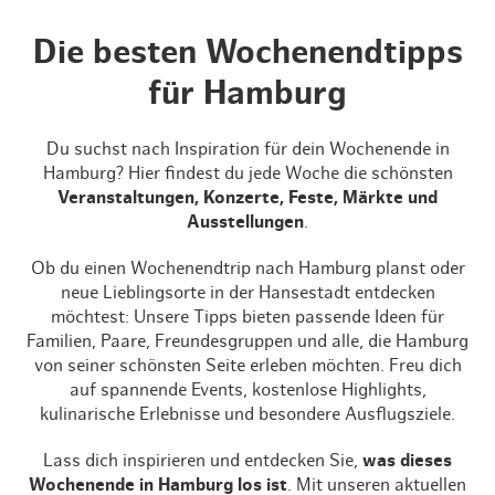
Die besten Wochenendtipps
für Hamburg
Du suchst nach Inspiration für dein Wochenende in
Hamburg? Hier findest du jede Woche die schönsten
Veranstaltungen, Konzerte, Feste, Märkte und
Ausstellungen
.
Ob du einen Wochenendtrip nach Hamburg planst oder
neue Lieblingsorte in der Hansestadt entdecken
möchtest: Unsere Tipps bieten passende Ideen für
Familien, Paare, Freundesgruppen und alle, die Hamburg
von seiner schönsten Seite erleben möchten. Freu dich
auf spannende Events, kostenlose Highlights,
kulinarische Erlebnisse und besondere Ausflugsziele.
Lass dich inspirieren und entdecken Sie,
was dieses
Wochenende in Hamburg los ist
. Mit unseren aktuellen