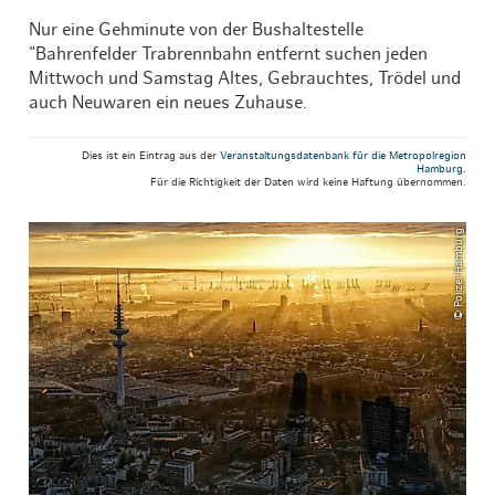
Nur eine Gehminute von der Bushaltestelle
"Bahrenfelder Trabrennbahn entfernt suchen jeden
Mittwoch und Samstag Altes, Gebrauchtes, Trödel und
auch Neuwaren ein neues Zuhause.
Dies ist ein Eintrag aus der
Veranstaltungsdatenbank für die Metropolregion
Hamburg
.
Für die Richtigkeit der Daten wird keine Haftung übernommen.
© Polizei Hamburg