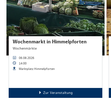
Wochenmarkt in Himmelpforten
Wochenmärkte
06.08.2026
14:00
Marktplatz Himmelpforten
Zur Veranstaltung