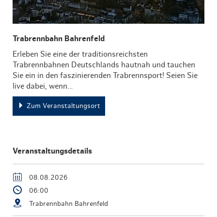
Trabrennbahn Bahrenfeld
Erleben Sie eine der traditionsreichsten
Trabrennbahnen Deutschlands hautnah und tauchen
Sie ein in den faszinierenden Trabrennsport! Seien Sie
live dabei, wenn…
Zum Veranstaltungsort
Veranstaltungsdetails
08.08.2026
06:00
Trabrennbahn Bahrenfeld