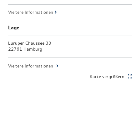
Weitere Informationen
Lage
Luruper Chaussee 30
22761 Hamburg
Weitere Informationen
Karte vergrößern