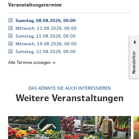
Veranstaltungstermine
Samstag, 08.08.2026, 06:00
Mittwoch, 12.08.2026, 06:00
Samstag, 15.08.2026, 06:00
Mittwoch, 19.08.2026, 06:00
Samstag, 22.08.2026, 06:00
Newsletter
Alle Termine anzeigen
DAS KÖNNTE SIE AUCH INTERESSIEREN
Weitere Veranstaltungen
© Martina Wagner