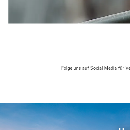
Folge uns auf Social Media für 