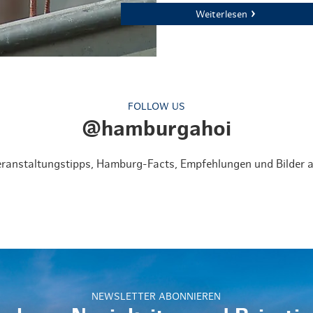
Weiterlesen
FOLLOW US
@hamburgahoi
Veranstaltungstipps, Hamburg-Facts, Empfehlungen und Bilder a
NEWSLETTER ABONNIEREN