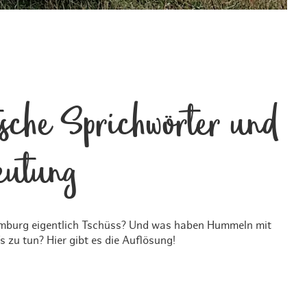
sche Sprichwörter und
eutung
burg eigentlich Tschüss? Und was haben Hummeln mit
 zu tun? Hier gibt es die Auflösung!