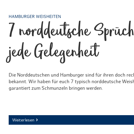
HAMBURGER WEISHEITEN
7 norddeutsche Sprüch
jede Gelegenheit
Die Norddeutschen und Hamburger sind für ihren doch rec
bekannt. Wir haben für euch 7 typisch norddeutsche Weish
garantiert zum Schmunzeln bringen werden.
Weiterlesen