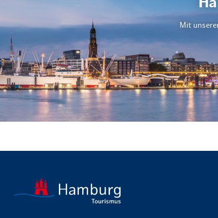
Ha
Mit unsere