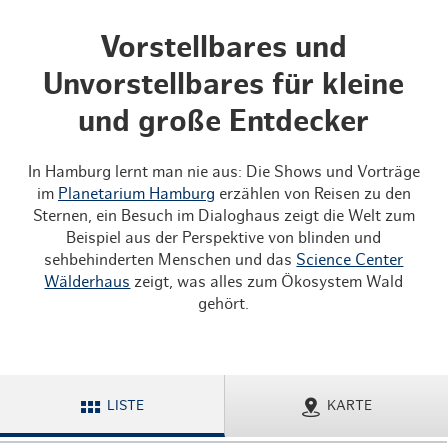
Vorstellbares und
Unvorstellbares für kleine
und große Entdecker
In Hamburg lernt man nie aus: Die Shows und Vorträge
im
Planetarium Hamburg
erzählen von Reisen zu den
Sternen, ein Besuch im Dialoghaus zeigt die Welt zum
Beispiel aus der Perspektive von blinden und
sehbehinderten Menschen und das
Science Center
Wälderhaus
zeigt, was alles zum Ökosystem Wald
gehört.
LISTE
KARTE