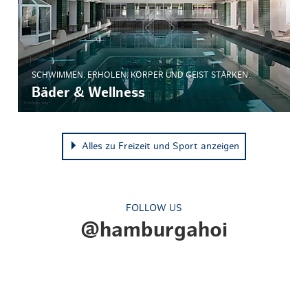
SCHWIMMEN. ERHOLEN. KÖRPER UND GEIST STÄRKEN.
Bäder & Wellness
Alles zu Freizeit und Sport anzeigen
FOLLOW US
@hamburgahoi