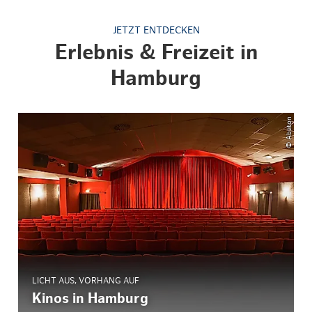
JETZT ENTDECKEN
Erlebnis & Freizeit in
Hamburg
© Abaton
LICHT AUS, VORHANG AUF
Kinos in Hamburg