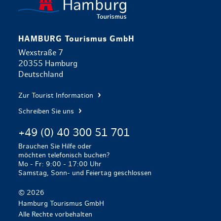
HAMBURG Tourismus GmbH
Wexstraße 7
20355 Hamburg
Deutschland
Zur Tourist Information
Schreiben Sie uns
+49 (0) 40 300 51 701
Brauchen Sie Hilfe oder
möchten telefonisch buchen?
Mo - Fr: 9:00 - 17:00 Uhr
Samstag, Sonn- und Feiertag geschlossen
© 2026
Hamburg Tourismus GmbH
Alle Rechte vorbehalten