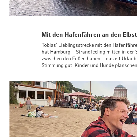
Mit den Hafenfähren an den Elbs
Tobias' Lieblingsstrecke mit den Hafenfähre
hat Hamburg – Strandfeeling mitten in der S
zwischen den Füßen haben – das ist Urlaub!“
Stimmung gut. Kinder und Hunde planschen i