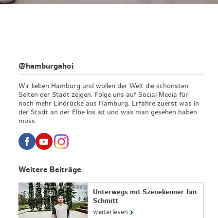
@hamburgahoi
Wir lieben Hamburg und wollen der Welt die schönsten
Seiten der Stadt zeigen. Folge uns auf Social Media für
noch mehr Eindrücke aus Hamburg. Erfahre zuerst was in
der Stadt an der Elbe los ist und was man gesehen haben
muss.
Weitere Beiträge
© Geheimtipp Hamburg
Unterwegs mit Szenekenner Jan
Schmitt
›
weiterlesen