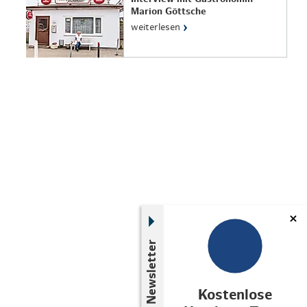
Marion Göttsche
›
weiterlesen
Newsletter
Kostenlose