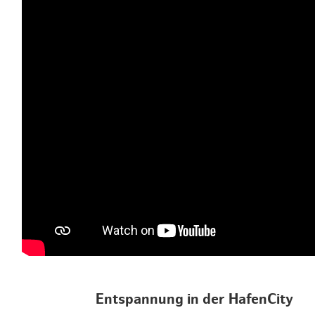
Entspannung in der HafenCity