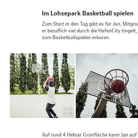
Im Lohsepark Basketball spielen
Zum Start in den Tag gibt es für Jan, Mitg
er beruflich viel durch die HafenCity tingelt
zum Basketballspielen erkoren.
Auf rund 4 Hektar Grünfläche kann Jan au