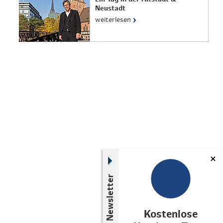
Neustadt
›
weiterlesen
Newsletter
Kostenlose