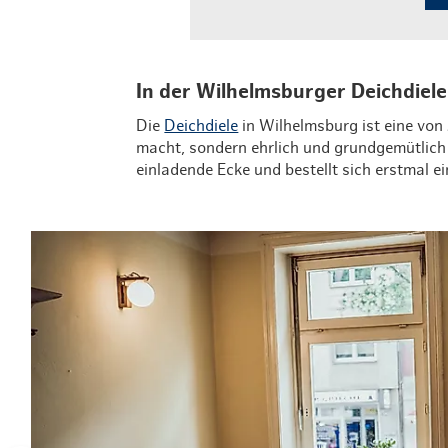
In der Wilhelmsburger Deichdiel
Die
Deichdiele
in Wilhelmsburg ist eine von 
macht, sondern ehrlich und grundgemütlich i
einladende Ecke und bestellt sich erstmal e