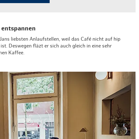
e entspannen
Jans liebsten Anlaufstellen, weil das Café nicht auf hip
st. Deswegen fläzt er sich auch gleich in eine sehr
inen Kaffee.