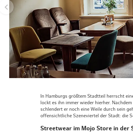
In Hamburgs größtem Stadtteil herrscht ei
lockt es ihn immer wieder hierher. Nachdem 
schlendert er noch eine Weile durch sein ge
offensichtliche Szeneviertel der Stadt: die 
Streetwear im Mojo Store in der