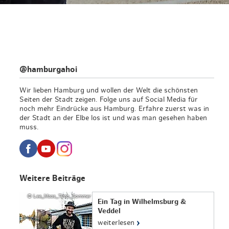
@hamburgahoi
Wir lieben Hamburg und wollen der Welt die schönsten
Seiten der Stadt zeigen. Folge uns auf Social Media für
noch mehr Eindrücke aus Hamburg. Erfahre zuerst was in
der Stadt an der Elbe los ist und was man gesehen haben
muss.
Weitere Beiträge
© Lee_Maas_Timo_Sommer
Ein Tag in Wilhelmsburg &
Veddel
›
weiterlesen