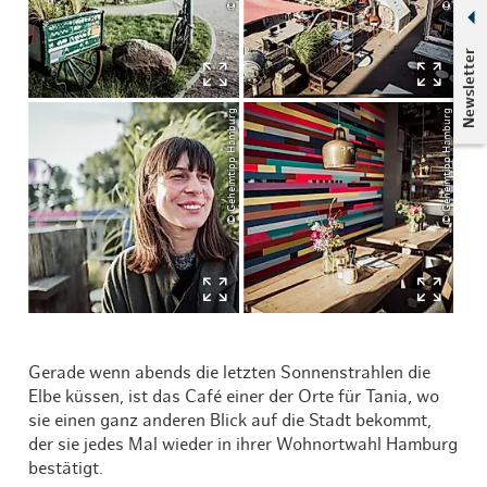
Newsletter
© Geheimtipp Hamburg
© Geheimtipp Hamburg
Gerade wenn abends die letzten Sonnenstrahlen die
Elbe küssen, ist das Café einer der Orte für Tania, wo
sie einen ganz anderen Blick auf die Stadt bekommt,
der sie jedes Mal wieder in ihrer Wohnortwahl Hamburg
bestätigt.