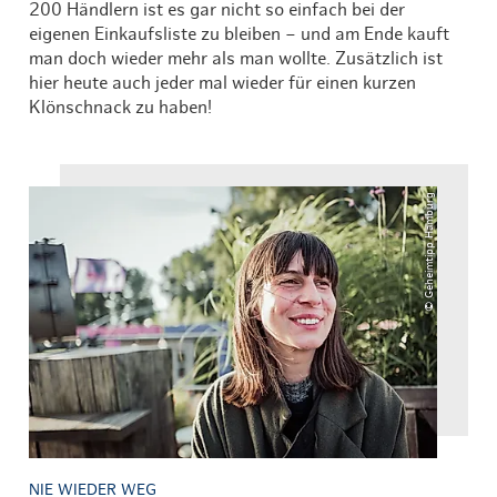
200 Händlern ist es gar nicht so einfach bei der
eigenen Einkaufsliste zu bleiben – und am Ende kauft
man doch wieder mehr als man wollte. Zusätzlich ist
hier heute auch jeder mal wieder für einen kurzen
Klönschnack zu haben!
© Geheimtipp Hamburg
NIE WIEDER WEG