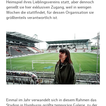
Heimspiel ihres Lieblingsvereins statt, aber dennoch
genießt sie hier exklusiven Zugang, weil in wenigen
Wochen die stattfindet, für dessen Organisation sie
größtenteils verantwortlich ist.
© Geheimtipp Hamburg
Einmal im Jahr verwandelt sich in diesem Rahmen das
Stadion in Hamburgs größte temporäre Galerie, zu der