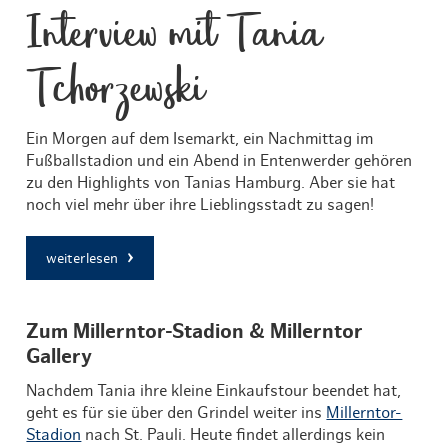
Interview mit Tania
Tchorzewski
Ein Morgen auf dem Isemarkt, ein Nachmittag im
Fußballstadion und ein Abend in Entenwerder gehören
zu den Highlights von Tanias Hamburg. Aber sie hat
noch viel mehr über ihre Lieblingsstadt zu sagen!
weiterlesen
Zum Millerntor-Stadion & Millerntor
Gallery
Nachdem Tania ihre kleine Einkaufstour beendet hat,
geht es für sie über den Grindel weiter ins
Millerntor-
Stadion
nach St. Pauli. Heute findet allerdings kein