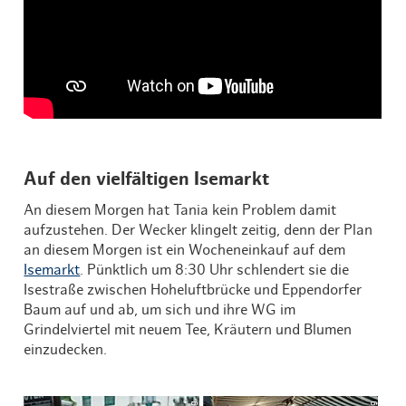
Auf den vielfältigen Isemarkt
An diesem Morgen hat Tania kein Problem damit
aufzustehen. Der Wecker klingelt zeitig, denn der Plan
an diesem Morgen ist ein Wocheneinkauf auf dem
Isemarkt
. Pünktlich um 8:30 Uhr schlendert sie die
Isestraße zwischen Hoheluftbrücke und Eppendorfer
Baum auf und ab, um sich und ihre WG im
Grindelviertel mit neuem Tee, Kräutern und Blumen
einzudecken.