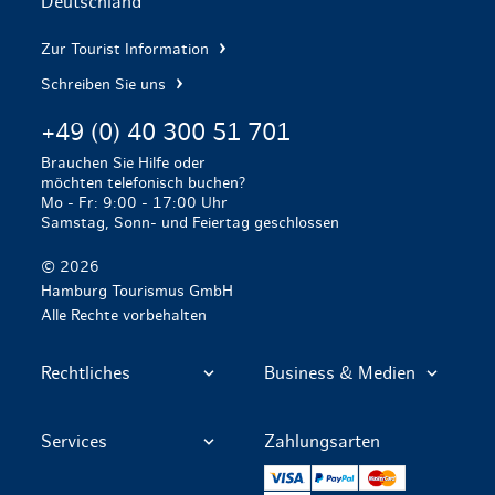
Deutschland
Zur Tourist Information
Schreiben Sie uns
+49 (0) 40 300 51 701
Brauchen Sie Hilfe oder
möchten telefonisch buchen?
Mo - Fr: 9:00 - 17:00 Uhr
Samstag, Sonn- und Feiertag geschlossen
© 2026
Hamburg Tourismus GmbH
Alle Rechte vorbehalten
Rechtliches
Business & Medien
Services
Zahlungsarten
VISA
PayPal
Mastercard