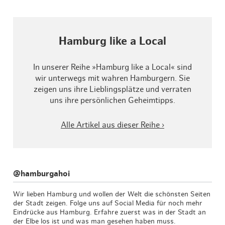
Hamburg like a Local
In unserer Reihe »Hamburg like a Local« sind
wir unterwegs mit wahren Hamburgern. Sie
zeigen uns ihre Lieblingsplätze und verraten
uns ihre persönlichen Geheimtipps.
Alle Artikel aus dieser Reihe ›
@hamburgahoi
Wir lieben Hamburg und wollen der Welt die schönsten Seiten
der Stadt zeigen. Folge uns auf Social Media für noch mehr
Eindrücke aus Hamburg. Erfahre zuerst was in der Stadt an
der Elbe los ist und was man gesehen haben muss.