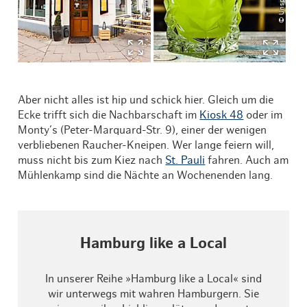
Aber nicht alles ist hip und schick hier. Gleich um die
Ecke trifft sich die Nachbarschaft im
Kiosk 48
oder im
Monty’s (Peter-Marquard-Str. 9), einer der wenigen
verbliebenen Raucher-Kneipen. Wer lange feiern will,
muss nicht bis zum Kiez nach
St. Pauli
fahren. Auch am
Mühlenkamp sind die Nächte an Wochenenden lang.
Hamburg like a Local
In unserer Reihe »Hamburg like a Local« sind
wir unterwegs mit wahren Hamburgern. Sie