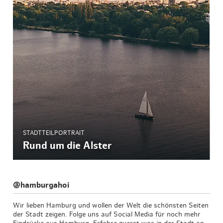
STADTTEILPORTRAIT
Rund um die Alster
@hamburgahoi
Wir lieben Hamburg und wollen der Welt die schönsten Seiten
der Stadt zeigen. Folge uns auf Social Media für noch mehr