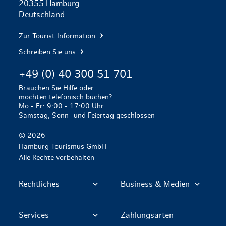
20355 Hamburg
Deutschland
Zur Tourist Information
Schreiben Sie uns
+49 (0) 40 300 51 701
Brauchen Sie Hilfe oder
möchten telefonisch buchen?
Mo - Fr: 9:00 - 17:00 Uhr
Samstag, Sonn- und Feiertag geschlossen
© 2026
Hamburg Tourismus GmbH
Alle Rechte vorbehalten
Rechtliches
Business & Medien
Services
Zahlungsarten