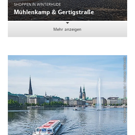
SHOPPEN IN WINTERHUDE
Mühlenkamp & Gertigstraße
Mehr anzeigen
© mediaserver.hamburg.de / Andreas Vallbracht