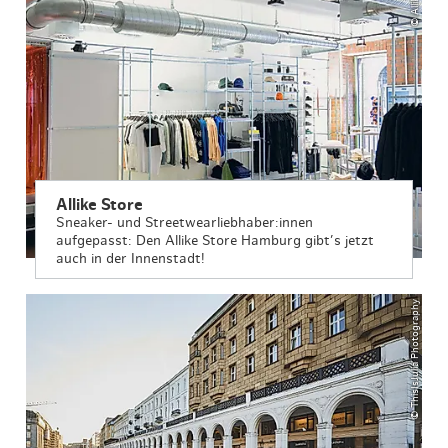
Allike Store
Sneaker- und Streetwearliebhaber:innen
aufgepasst: Den Allike Store Hamburg gibt’s jetzt
auch in der Innenstadt!
© ThisIsJulia Photography