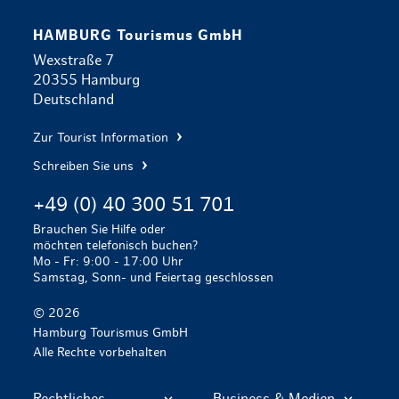
HAMBURG Tourismus GmbH
Wexstraße 7
20355 Hamburg
Deutschland
Zur Tourist Information
Schreiben Sie uns
+49 (0) 40 300 51 701
Brauchen Sie Hilfe oder
möchten telefonisch buchen?
Mo - Fr: 9:00 - 17:00 Uhr
Samstag, Sonn- und Feiertag geschlossen
© 2026
Hamburg Tourismus GmbH
Alle Rechte vorbehalten