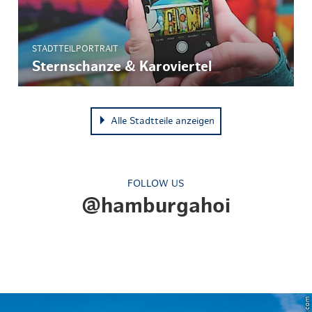
STADTTEILPORTRAIT
Sternschanze & Karoviertel
Alle Stadtteile anzeigen
FOLLOW US
@hamburgahoi