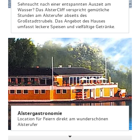
Sehnsucht nach einer entspannten Auszeit am
Wasser? Das AlsterCliff verspricht gemütliche
Stunden am Alsterufer abseits des
Großstadttrubels. Das Angebot des Hauses
umfasst leckere Speisen und vielfältige Getränke.
Alstergastronomie
Location für Feiern direkt am wunderschönen
Alsterufer