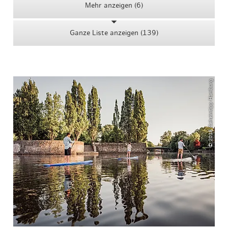
Mehr anzeigen (6)
Ganze Liste anzeigen (139)
© 2018 Geheimtipp Hamburg