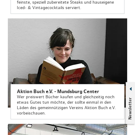
feinste, speziell zubereitete Steaks und hauseigene
Iced- & Vintagecocktails serviert.
Aktion Buch e.V. - Mundsburg Center
Wer preiswert Bücher kaufen und gleichzeitig noch
Newsletter
etwas Gutes tun möchte, der sollte einmal in den
Läden des gemeinnützigen Vereins Aktion Buch e.V.
vorbeischauen.
© Allikestore