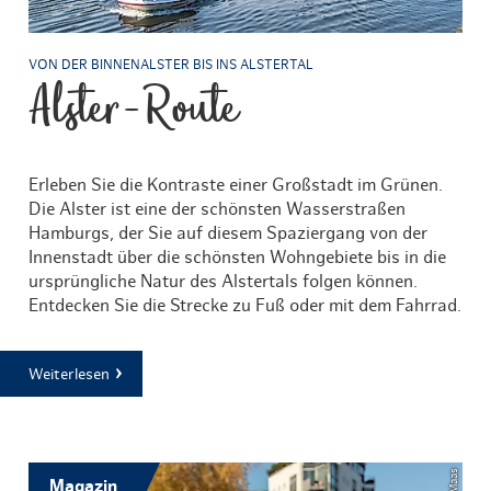
VON DER BINNENALSTER BIS INS ALSTERTAL
Alster-Route
Erleben Sie die Kontraste einer Großstadt im Grünen.
Die Alster ist eine der schönsten Wasserstraßen
Hamburgs, der Sie auf diesem Spaziergang von der
Innenstadt über die schönsten Wohngebiete bis in die
ursprüngliche Natur des Alstertals folgen können.
Entdecken Sie die Strecke zu Fuß oder mit dem Fahrrad.
Weiterlesen
Magazin