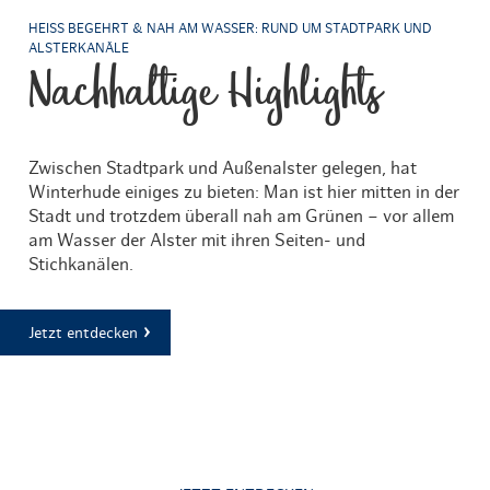
HEISS BEGEHRT & NAH AM WASSER: RUND UM STADTPARK UND A
LSTERKANÄLE
Nachhaltige Highlights
Zwischen Stadtpark und Außenalster gelegen, hat
Winterhude einiges zu bieten: Man ist hier mitten in der
Stadt und trotzdem überall nah am Grünen – vor allem
am Wasser der Alster mit ihren Seiten- und
Stichkanälen.
Jetzt entdecken