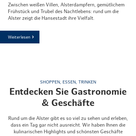
Zwischen weißen Villen, Alsterdampfern, gemütlichem
Frühstück und Trubel des Nachtlebens: rund um die
Alster zeigt die Hansestadt ihre Vielfalt.
Weiterlesen
SHOPPEN, ESSEN, TRINKEN
Entdecken Sie Gastronomie
& Geschäfte
Rund um die Alster gibt es so viel zu sehen und erleben,
dass ein Tag gar nicht ausreicht. Wir haben Ihnen die
kulinarischen Highlights und schönsten Geschäfte