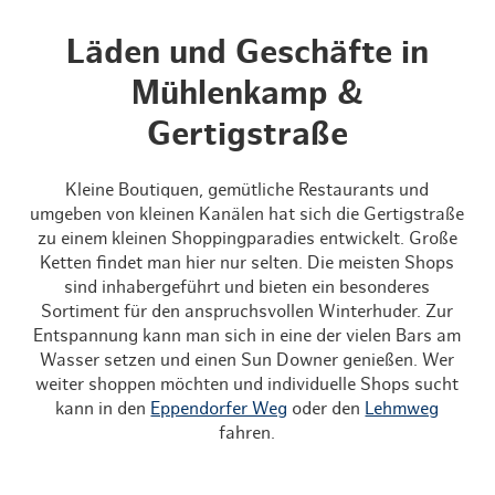
Läden und Geschäfte in
Mühlenkamp &
Gertigstraße
Kleine Boutiquen, gemütliche Restaurants und
umgeben von kleinen Kanälen hat sich die Gertigstraße
zu einem kleinen Shoppingparadies entwickelt. Große
Ketten findet man hier nur selten. Die meisten Shops
sind inhabergeführt und bieten ein besonderes
Sortiment für den anspruchsvollen Winterhuder. Zur
Entspannung kann man sich in eine der vielen Bars am
Wasser setzen und einen Sun Downer genießen. Wer
weiter shoppen möchten und individuelle Shops sucht
kann in den
Eppendorfer Weg
oder den
Lehmweg
fahren.