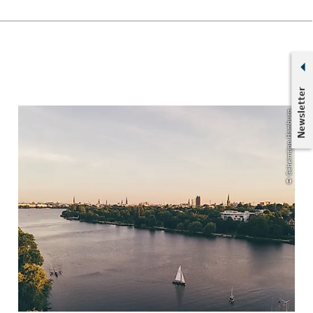
Newsletter
© Geheimtipp Hamburg