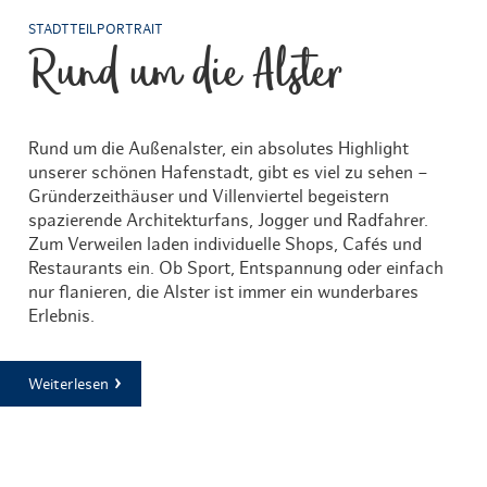
STADTTEILPORTRAIT
Rund um die Alster
Rund um die Außenalster, ein absolutes Highlight
unserer schönen Hafenstadt, gibt es viel zu sehen –
Gründerzeithäuser und Villenviertel begeistern
spazierende Architekturfans, Jogger und Radfahrer.
Zum Verweilen laden individuelle Shops, Cafés und
Restaurants ein. Ob Sport, Entspannung oder einfach
nur flanieren, die Alster ist immer ein wunderbares
Erlebnis.
Weiterlesen