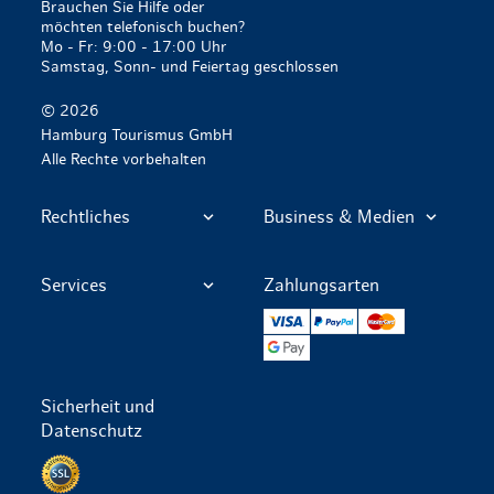
Brauchen Sie Hilfe oder
möchten telefonisch buchen?
Mo - Fr: 9:00 - 17:00 Uhr
Samstag, Sonn- und Feiertag geschlossen
© 2026
Hamburg Tourismus GmbH
Alle Rechte vorbehalten
Rechtliches
Business & Medien
Services
Zahlungsarten
VISA
PayPal
Mastercard
Google Pay
Sicherheit und
Datenschutz
Datenschutz per SSL