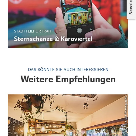
Newsletter
STADTTEILPORTRAIT
Sternschanze & Karoviertel
DAS KÖNNTE SIE AUCH INTERESSIEREN
Weitere Empfehlungen
© ThisIsJulia Photography