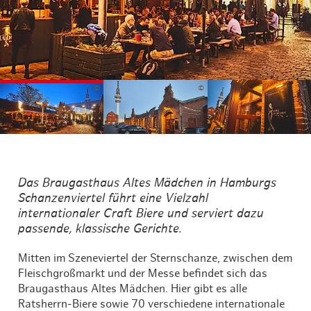
©
©
©
Das Braugasthaus Altes Mädchen in Hamburgs
Schanzenviertel führt eine Vielzahl
internationaler Craft Biere und serviert dazu
passende, klassische Gerichte.
Mitten im Szeneviertel der Sternschanze, zwischen dem
Fleischgroßmarkt und der Messe befindet sich das
Braugasthaus Altes Mädchen. Hier gibt es alle
Ratsherrn-Biere sowie 70 verschiedene internationale