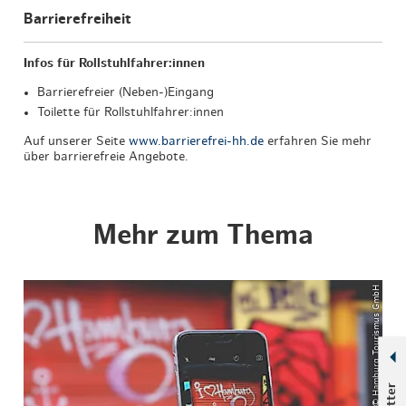
Barrierefreiheit
Infos für Rollstuhlfahrer:innen
Barrierefreier (Neben-)Eingang
Toilette für Rollstuhlfahrer:innen
Auf unserer Seite
www.barrierefrei-hh.de
erfahren Sie mehr
über barrierefreie Angebote.
Mehr zum Thema
© Hamburg Tourismus GmbH