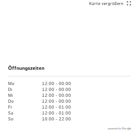
Karte vergrößern
Öffnungszeiten
Mo
12:00 - 00:00
Di
12:00 - 00:00
Mi
12:00 - 00:00
Do
12:00 - 00:00
Fr
12:00 - 01:00
Sa
12:00 - 01:00
So
10:00 - 22:00