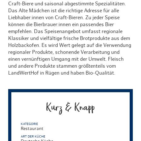
Craft-Biere und saisonal abgestimmte Spezialitäten.
Das Alte Mädchen ist die richtige Adresse für alle
Liebhaber:innen von Craft-Bieren. Zu jeder Speise
können die Bierbrauer:innen ein passendes Bier
empfehlen. Das Speisenangebot umfasst regionale
Klassiker und vielfältige frische Brotprodukte aus dem
Holzbackofen. Es wird Wert gelegt auf die Verwendung
regionaler Produkte, schonende Verarbeitung und
einen vernünftigen Umgang mit der Umwelt. Fleisch
und andere Produkte stammen größtenteils vom
LandWertHof in Rügen und haben Bio-Qualität.
Kurz & Knapp
KATEGORIE
Restaurant
ART DER KÜCHE