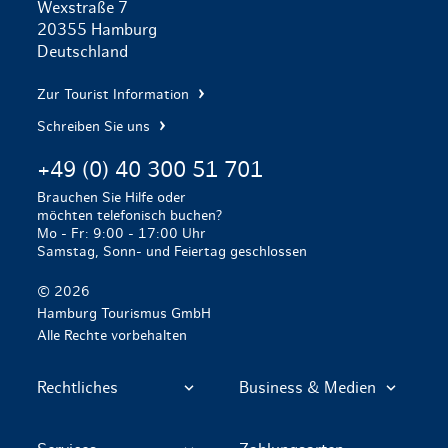
Wexstraße 7
20355 Hamburg
Deutschland
Zur Tourist Information
Schreiben Sie uns
+49 (0) 40 300 51 701
Brauchen Sie Hilfe oder
möchten telefonisch buchen?
Mo - Fr: 9:00 - 17:00 Uhr
Samstag, Sonn- und Feiertag geschlossen
© 2026
Hamburg Tourismus GmbH
Alle Rechte vorbehalten
Rechtliches
Business & Medien