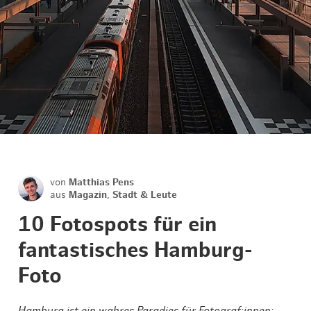
von
Matthias Pens
aus
Magazin
,
Stadt & Leute
10 Fotospots für ein
fantastisches Hamburg-
Foto