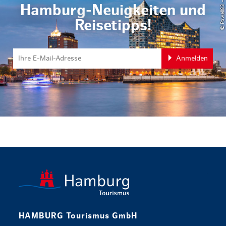
Hamburg-Neuigkeiten und
Reisetipps!
Anmelden
zurück zur 
HAMBURG Tourismus GmbH