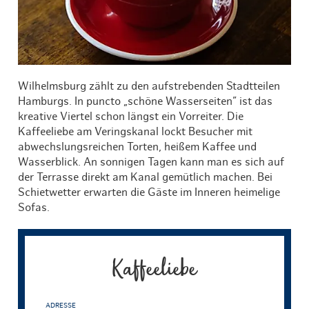
Wilhelmsburg zählt zu den aufstrebenden Stadtteilen
Hamburgs. In puncto „schöne Wasserseiten” ist das
kreative Viertel schon längst ein Vorreiter. Die
Kaffeeliebe am Veringskanal lockt Besucher mit
abwechslungsreichen Torten, heißem Kaffee und
Wasserblick. An sonnigen Tagen kann man es sich auf
der Terrasse direkt am Kanal gemütlich machen. Bei
Schietwetter erwarten die Gäste im Inneren heimelige
Sofas.
Kaffeeliebe
ADRESSE