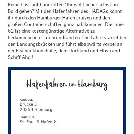
Keine Lust auf Landratten? Ihr wollt lieber selbst an
Bord gehen? Mit den Hafenfähren des HADAGs könnt
ihr durch den Hamburger Hafen cruisen und den
großen Containerschiffen ganz nah kommen. Die Linie
62 ist eine kostengünstige Alternative zu
herkömmlichen Hafenrundfahrten. Die Fähre startet bei
den Landungsbrücken und führt elbabwärts vorbei an
der Fischauktionshalle, dem Dockland und Elbstrand.
Schiff Ahoi!
Hafenfähren in Hamburg
ADRESSE
Brücke 3
20359 Hamburg
STADTTEIL
St. Pauli & Hafen