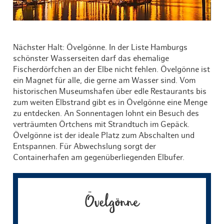
Nächster Halt: Övelgönne. In der Liste Hamburgs
schönster Wasserseiten darf das ehemalige
Fischerdörfchen an der Elbe nicht fehlen. Övelgönne ist
ein Magnet für alle, die gerne am Wasser sind. Vom
historischen Museumshafen über edle Restaurants bis
zum weiten Elbstrand gibt es in Övelgönne eine Menge
zu entdecken. An Sonnentagen lohnt ein Besuch des
verträumten Örtchens mit Strandtuch im Gepäck.
Övelgönne ist der ideale Platz zum Abschalten und
Entspannen. Für Abwechslung sorgt der
Containerhafen am gegenüberliegenden Elbufer.
Övelgönne