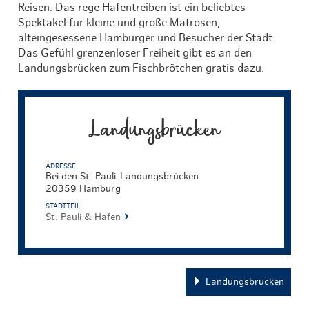
Reisen. Das rege Hafentreiben ist ein beliebtes
Spektakel für kleine und große Matrosen,
alteingesessene Hamburger und Besucher der Stadt.
Das Gefühl grenzenloser Freiheit gibt es an den
Landungsbrücken zum Fischbrötchen gratis dazu.
Landungsbrücken
ADRESSE
Bei den St. Pauli-Landungsbrücken
20359 Hamburg
STADTTEIL
St. Pauli & Hafen
Landungsbrücken