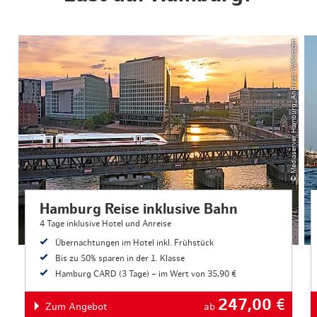
© Mediaserver Hamburg_Andreas Vallbracht
Hamburg Reise inklusive Bahn
4 Tage inklusive Hotel und Anreise
Übernachtungen im Hotel inkl. Frühstück
Bis zu 50% sparen in der 1. Klasse
Hamburg CARD (3 Tage) – im Wert von 35,90 €
247,00
€
Zum Angebot
ab