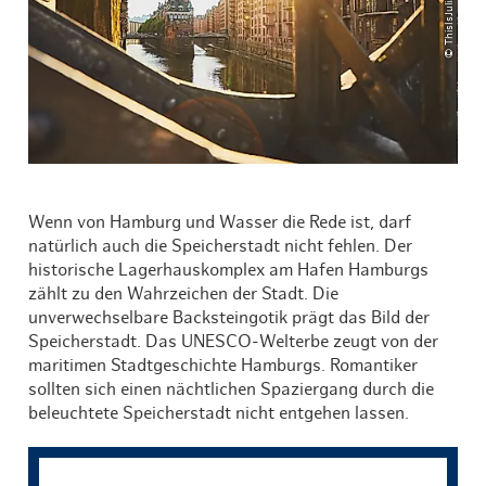
Wenn von Hamburg und Wasser die Rede ist, darf
natürlich auch die Speicherstadt nicht fehlen. Der
historische Lagerhauskomplex am Hafen Hamburgs
zählt zu den Wahrzeichen der Stadt. Die
unverwechselbare Backsteingotik prägt das Bild der
Speicherstadt. Das UNESCO-Welterbe zeugt von der
maritimen Stadtgeschichte Hamburgs. Romantiker
sollten sich einen nächtlichen Spaziergang durch die
beleuchtete Speicherstadt nicht entgehen lassen.