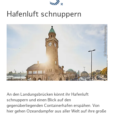
Hafenluft schnuppern
© ThisIsJulia Photography
An den Landungsbrücken könnt ihr Hafenluft
schnuppern und einen Blick auf den
gegenüberliegenden Containerhafen erspähen. Von
hier gehen Ozeandampfer aus aller Welt auf ihre große