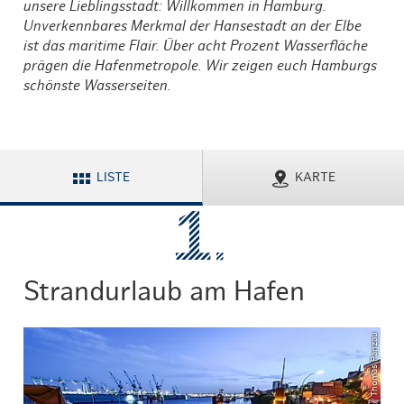
unsere Lieblingsstadt: Willkommen in Hamburg.
Unverkennbares Merkmal der Hansestadt an der Elbe
ist das maritime Flair. Über acht Prozent Wasserfläche
prägen die Hafenmetropole. Wir zeigen euch Hamburgs
schönste Wasserseiten.
LISTE
KARTE
Strandurlaub am Hafen