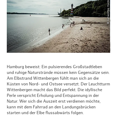
© Geheimtipp Hamburg
Hamburg beweist: Ein pulsierendes Großstadtleben
und ruhige Naturstrände müssen kein Gegensätze sein.
Am Elbstrand Wittenbergen fühlt man sich an die
Küsten von Nord- und Ostsee versetzt. Der Leuchtturm
Wittenbergen macht das Bild perfekt. Die idyllische
Perle verspricht Erholung und Entspannung in der
Natur. Wer sich die Auszeit erst verdienen möchte,
kann mit dem Fahrrad an den Landungsbrücken
starten und der Elbe flussabwärts folgen.