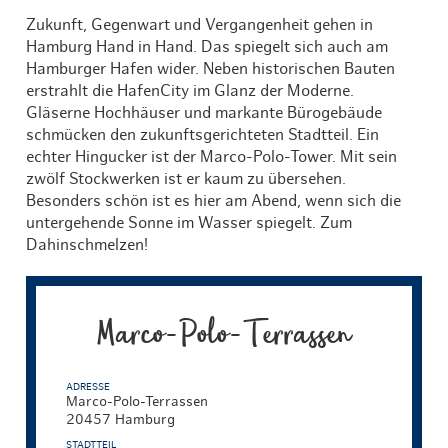
Zukunft, Gegenwart und Vergangenheit gehen in
Hamburg Hand in Hand. Das spiegelt sich auch am
Hamburger Hafen wider. Neben historischen Bauten
erstrahlt die HafenCity im Glanz der Moderne.
Gläserne Hochhäuser und markante Bürogebäude
schmücken den zukunftsgerichteten Stadtteil. Ein
echter Hingucker ist der Marco-Polo-Tower. Mit sein
zwölf Stockwerken ist er kaum zu übersehen.
Besonders schön ist es hier am Abend, wenn sich die
untergehende Sonne im Wasser spiegelt. Zum
Dahinschmelzen!
Marco-Polo-Terrassen
ADRESSE
Marco-Polo-Terrassen
20457 Hamburg
STADTTEIL