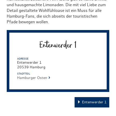
und hausgemachte Limonaden. Die mit viel Liebe zum
Detail gestaltete Wohlfühloase ist ein Muss für alle
Hamburg-Fans, die sich abseits der touristischen
Pfade bewegen wollen.
Entenwerder 1
ADRESSE
Entenwerder 1
20539 Hamburg
STADTTEIL
Hamburger Osten
Entenwerder 1