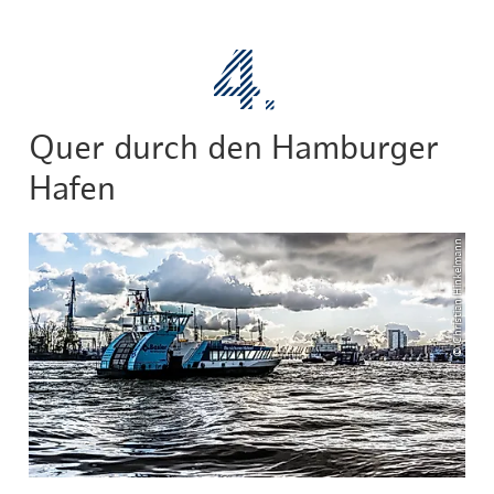
Quer durch den Hamburger
Hafen
© Christian Hinkelmann