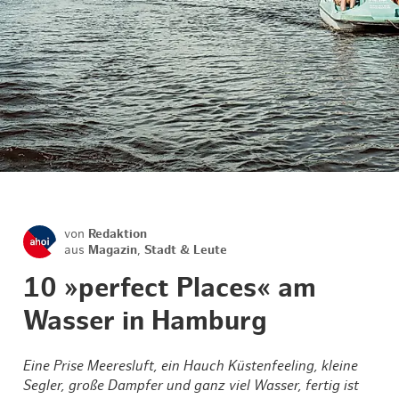
von
Redaktion
aus
Magazin
,
Stadt & Leute
10 »perfect Places« am
Wasser in Hamburg
Eine Prise Meeresluft, ein Hauch Küstenfeeling, kleine
Segler, große Dampfer und ganz viel Wasser, fertig ist