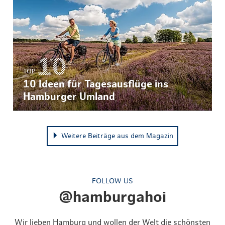
TOP
10 Ideen für Tagesausflüge ins
Hamburger Umland
Weitere Beiträge aus dem Magazin
FOLLOW US
@hamburgahoi
Wir lieben Hamburg und wollen der Welt die schönsten