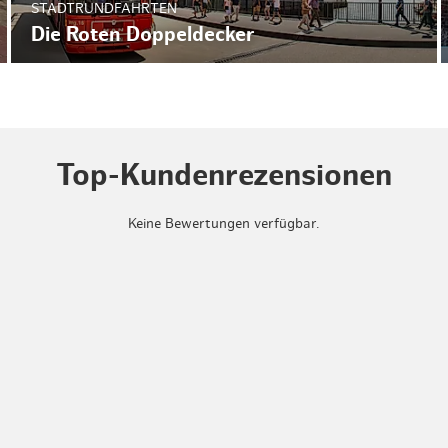
STADTRUNDFAHRTEN
Die Roten Doppeldecker
Top-Kundenrezensionen
Keine Bewertungen verfügbar.