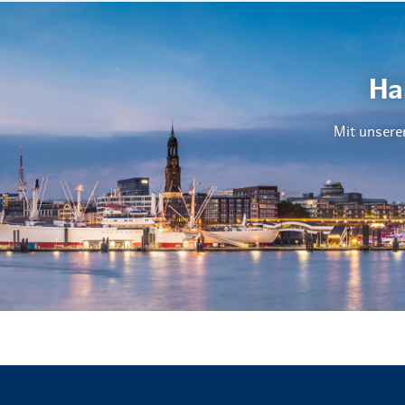
Ha
Mit unsere