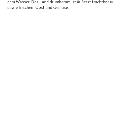
dem Wasser. Das Land drumherum ist äußerst fruchtbar un
sowie frischem Obst und Gemüse.