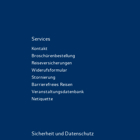
Services
Kontakt
Broschürenbestellung
Reiseversicherungen
Widerufsformular
Stornierung
Barrierefreies Reisen
Veranstaltungsdatenbank
Netiquette
Sicherheit und Datenschutz