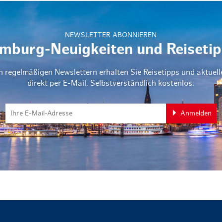
NEWSLETTER ABONNIEREN
mburg-Neuigkeiten und Reisetip
n regelmäßigen Newslettern erhalten Sie Reisetipps und aktuel
direkt per E-Mail. Selbstverständlich kostenlos.
Anmelden