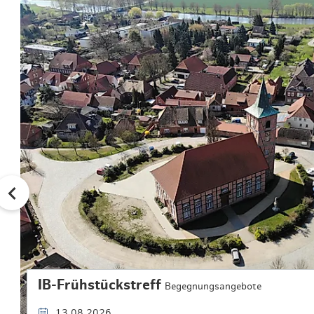
IB-Frühstückstreff
Begegnungsangebote
13.08.2026