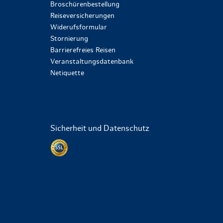
Broschürenbestellung
Reiseversicherungen
Widerufsformular
Stornierung
Barrierefreies Reisen
Veranstaltungsdatenbank
Netiquette
Sicherheit und Datenschutz
Datenschutz per SSL