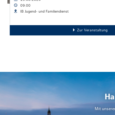
09:00
IB Jugend- und Familiendienst
Zur Veranstaltung
Ha
Mit unsere