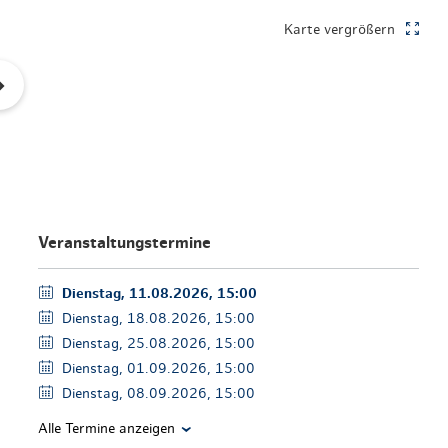
en & Lifestyle
haltig essen & trinken
Karte vergrößern
haltig shoppen
Veranstaltungstermine
Dienstag, 11.08.2026, 15:00
Dienstag, 18.08.2026, 15:00
Dienstag, 25.08.2026, 15:00
Dienstag, 01.09.2026, 15:00
Dienstag, 08.09.2026, 15:00
Alle Termine anzeigen