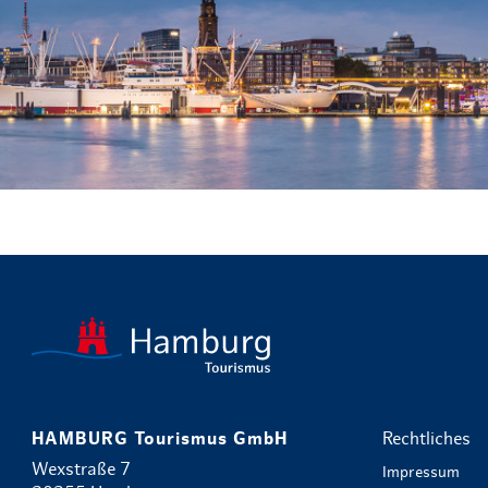
HAMBURG Tourismus GmbH
Rechtliches
Wexstraße 7
Impressum