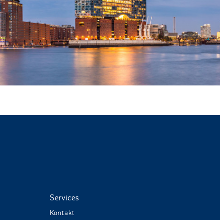
Services
Kontakt