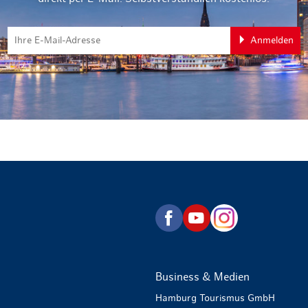
Anmelden
zurück zur Startseite
Business & Medien
Hamburg Tourismus GmbH