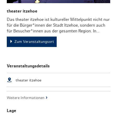
theater itzehoe
Das theater itzehoe ist kultureller Mittelpunkt nicht nur
für die Bürger*innen der Stadt Itzehoe, sondern auch
für Besucher*innen aus der gesamten Region. In…
Zum Veranstaltungsort
Veranstaltungsdetails
theater itzehoe
Weitere Informationen
Lage