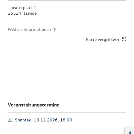
Theaterplatz 1
25524 Itzehoe
Weitere Informationen
Karte vergrößern
Veranstaltungstermine
Sonntag, 13.12.2026, 18:00