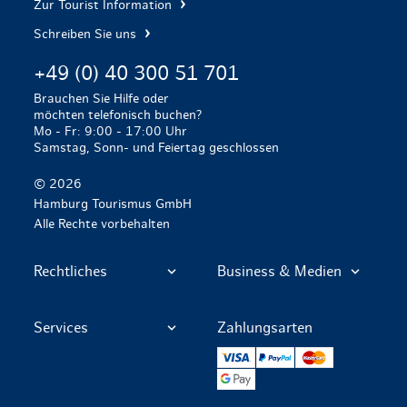
Zur Tourist Information
Schreiben Sie uns
+49 (0) 40 300 51 701
Brauchen Sie Hilfe oder
möchten telefonisch buchen?
Mo - Fr: 9:00 - 17:00 Uhr
Samstag, Sonn- und Feiertag geschlossen
© 2026
Hamburg Tourismus GmbH
Alle Rechte vorbehalten
Rechtliches
Business & Medien
Services
Zahlungsarten
VISA
PayPal
Mastercard
Google Pay